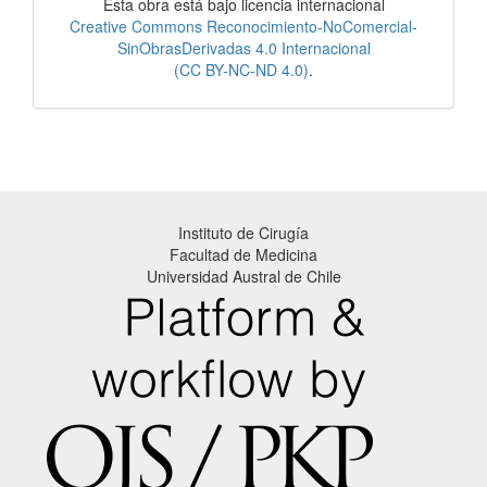
Esta obra está bajo licencia internacional
Creative Commons Reconocimiento-NoComercial-
SinObrasDerivadas 4.0 Internacional
(CC BY-NC-ND 4.0)
.
Instituto de Cirugía
Facultad de Medicina
Universidad Austral de Chile