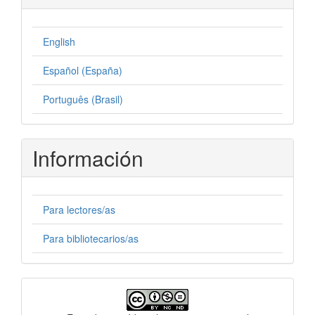
English
Español (España)
Português (Brasil)
Información
Para lectores/as
Para bibliotecarios/as
Licencia