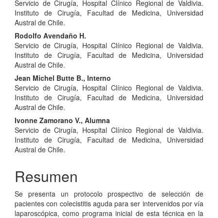
Servicio de Cirugía, Hospital Clínico Regional de Valdivia.
principal
Instituto de Cirugía, Facultad de Medicina, Universidad
del
Austral de Chile.
Rodolfo Avendaño H.
artículo
Servicio de Cirugía, Hospital Clínico Regional de Valdivia.
Instituto de Cirugía, Facultad de Medicina, Universidad
Austral de Chile.
Jean Michel Butte B., Interno
Servicio de Cirugía, Hospital Clínico Regional de Valdivia.
Instituto de Cirugía, Facultad de Medicina, Universidad
Austral de Chile.
Ivonne Zamorano V., Alumna
Servicio de Cirugía, Hospital Clínico Regional de Valdivia.
Instituto de Cirugía, Facultad de Medicina, Universidad
Austral de Chile.
Resumen
Se presenta un protocolo prospectivo de selección de
pacientes con colecistitis aguda para ser intervenidos por vía
laparoscópica, como programa inicial de esta técnica en la