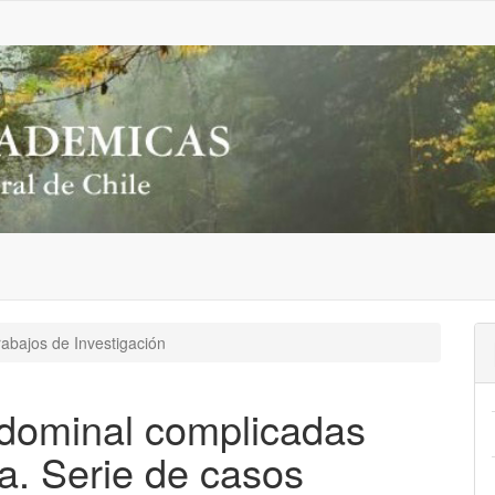
abajos de Investigación
dominal complicadas
a. Serie de casos