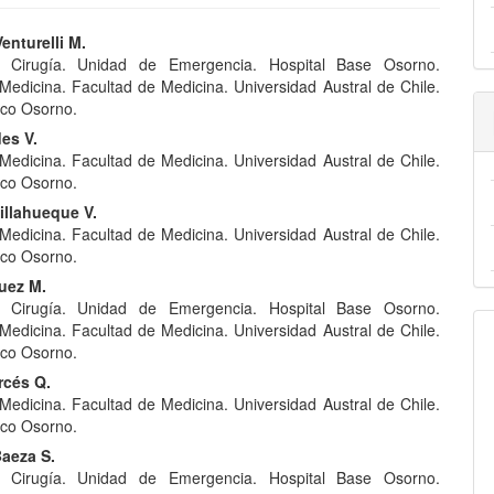
nido
enturelli M.
e Cirugía. Unidad de Emergencia. Hospital Base Osorno.
pal
Medicina. Facultad de Medicina. Universidad Austral de Chile.
co Osorno.
es V.
lo
Medicina. Facultad de Medicina. Universidad Austral de Chile.
co Osorno.
illahueque V.
Medicina. Facultad de Medicina. Universidad Austral de Chile.
co Osorno.
uez M.
e Cirugía. Unidad de Emergencia. Hospital Base Osorno.
Medicina. Facultad de Medicina. Universidad Austral de Chile.
co Osorno.
rcés Q.
Medicina. Facultad de Medicina. Universidad Austral de Chile.
co Osorno.
Baeza S.
e Cirugía. Unidad de Emergencia. Hospital Base Osorno.