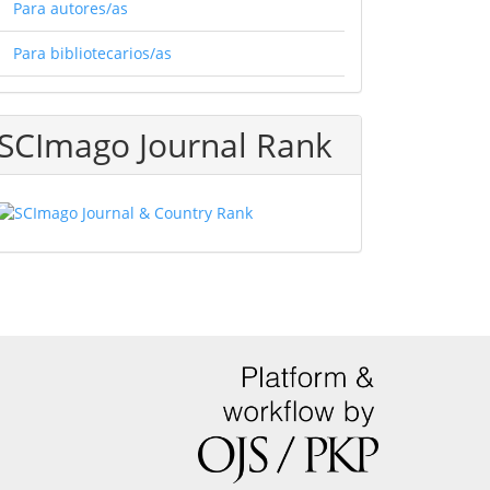
Para autores/as
Para bibliotecarios/as
SCImago Journal Rank