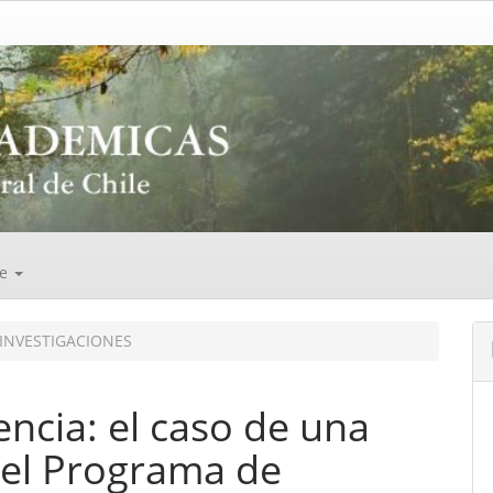
de
INVESTIGACIONES
encia: el caso de una
del Programa de