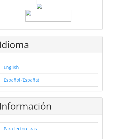
Idioma
English
Español (España)
Información
Para lectores/as