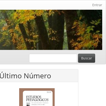
Entrar
Buscar
Último Número