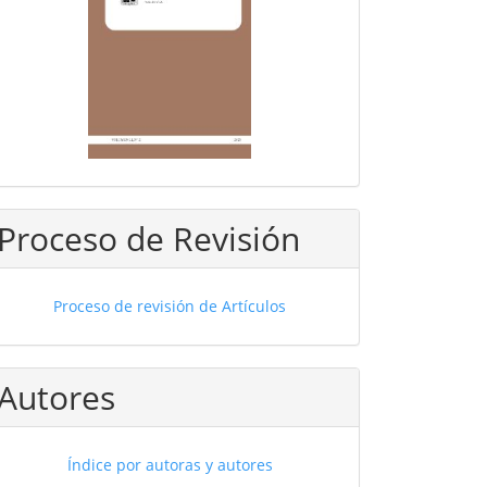
Proceso de Revisión
Proceso de revisión de Artículos
Autores
Índice por autoras y autores