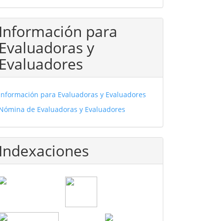
Información para
Evaluadoras y
Evaluadores
Información para Evaluadoras y Evaluadores
Nómina de Evaluadoras y Evaluadores
Indexaciones