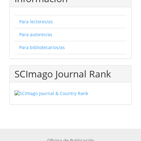
Para lectores/as
Para autores/as
Para bibliotecarios/as
SCImago Journal Rank
Oficina de Publicación