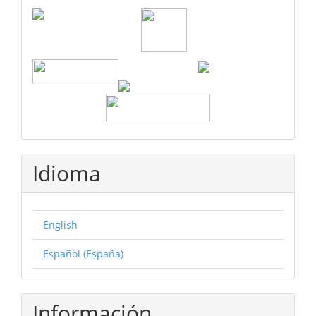
Idioma
English
Español (España)
Información