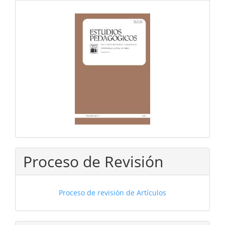
Proceso de Revisión
Proceso de revisión de Artículos