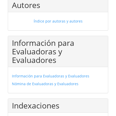
Autores
Índice por autoras y autores
Información para
Evaluadoras y
Evaluadores
Información para Evaluadoras y Evaluadores
Nómina de Evaluadoras y Evaluadores
Indexaciones