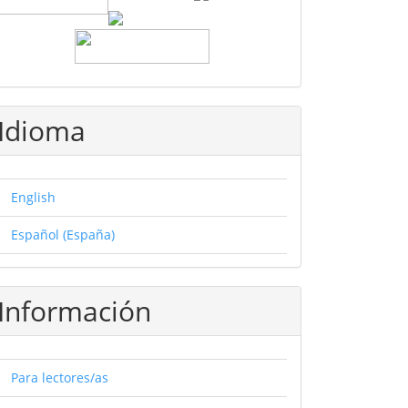
Idioma
English
Español (España)
Información
Para lectores/as