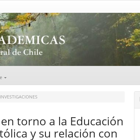
de
INVESTIGACIONES
en torno a la Educación
tólica y su relación con