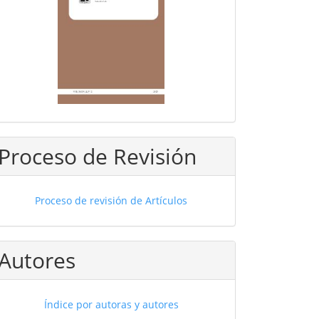
Proceso de Revisión
Proceso de revisión de Artículos
Autores
Índice por autoras y autores