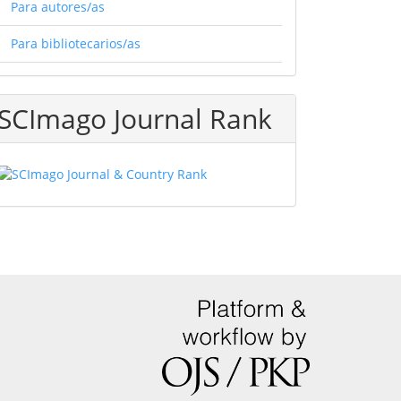
Para autores/as
Para bibliotecarios/as
SCImago Journal Rank