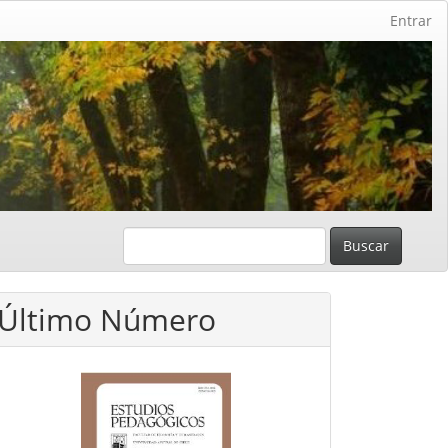
Entrar
Buscar
Último Número