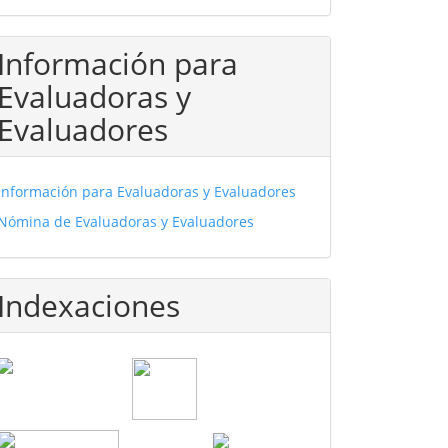
Información para
Evaluadoras y
Evaluadores
Información para Evaluadoras y Evaluadores
Nómina de Evaluadoras y Evaluadores
Indexaciones