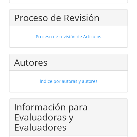
Proceso de Revisión
Proceso de revisión de Artículos
Autores
Índice por autoras y autores
Información para
Evaluadoras y
Evaluadores