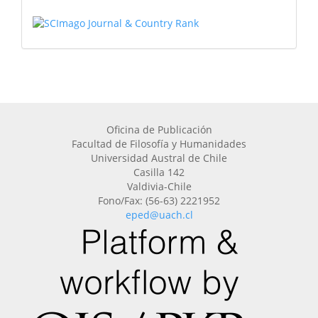
Oficina de Publicación
Facultad de Filosofía y Humanidades
Universidad Austral de Chile
Casilla 142
Valdivia-Chile
Fono/Fax: (56-63) 2221952
eped@uach.cl