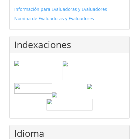
Información para Evaluadoras y Evaluadores
Nómina de Evaluadoras y Evaluadores
Indexaciones
Idioma