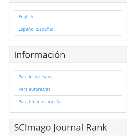
English
Español (España)
Información
Para lectores/as
Para autores/as
Para bibliotecarios/as
SCImago Journal Rank