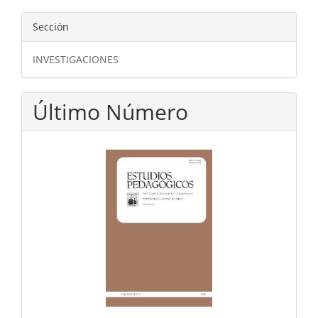
Sección
INVESTIGACIONES
Último Número