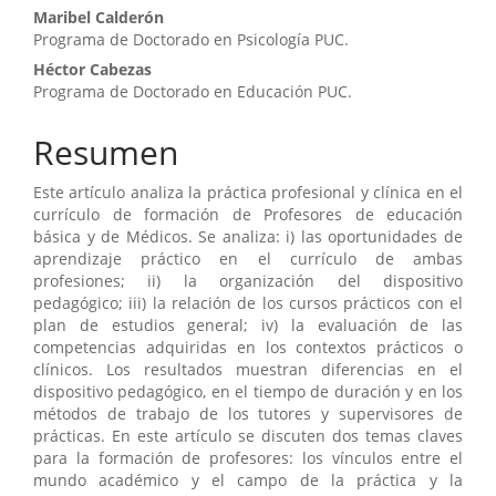
Maribel Calderón
Programa de Doctorado en Psicología PUC.
Héctor Cabezas
Programa de Doctorado en Educación PUC.
Resumen
Este artículo analiza la práctica profesional y clínica en el
currículo de formación de Profesores de educación
básica y de Médicos. Se analiza: i) las oportunidades de
aprendizaje práctico en el currículo de ambas
profesiones; ii) la organización del dispositivo
pedagógico; iii) la relación de los cursos prácticos con el
plan de estudios general; iv) la evaluación de las
competencias adquiridas en los contextos prácticos o
clínicos. Los resultados muestran diferencias en el
dispositivo pedagógico, en el tiempo de duración y en los
métodos de trabajo de los tutores y supervisores de
prácticas. En este artículo se discuten dos temas claves
para la formación de profesores: los vínculos entre el
mundo académico y el campo de la práctica y la