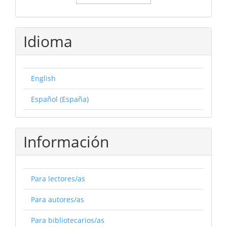
Idioma
English
Español (España)
Información
Para lectores/as
Para autores/as
Para bibliotecarios/as