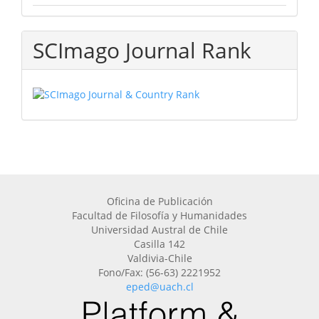
SCImago Journal Rank
Oficina de Publicación
Facultad de Filosofía y Humanidades
Universidad Austral de Chile
Casilla 142
Valdivia-Chile
Fono/Fax: (56-63) 2221952
eped@uach.cl