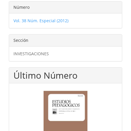
Número
Vol. 38 Núm. Especial (2012)
Sección
INVESTIGACIONES
Último Número