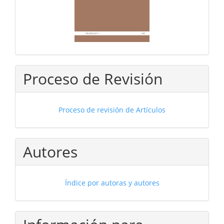
Proceso de Revisión
Proceso de revisión de Artículos
Autores
Índice por autoras y autores