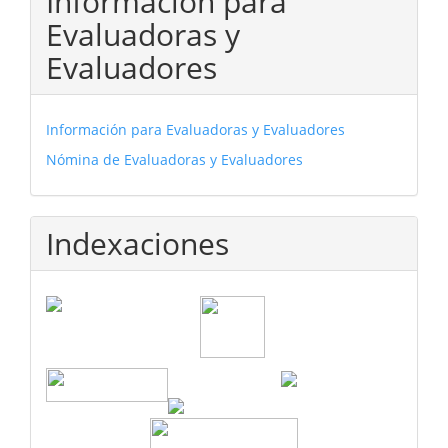
Información para
Evaluadoras y
Evaluadores
Información para Evaluadoras y Evaluadores
Nómina de Evaluadoras y Evaluadores
Indexaciones