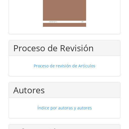
Proceso de Revisión
Proceso de revisión de Artículos
Autores
Índice por autoras y autores