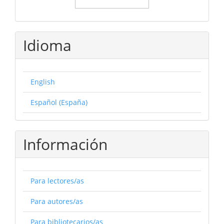
Idioma
English
Español (España)
Información
Para lectores/as
Para autores/as
Para bibliotecarios/as