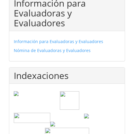
Información para
Evaluadoras y
Evaluadores
Información para Evaluadoras y Evaluadores
Nómina de Evaluadoras y Evaluadores
Indexaciones