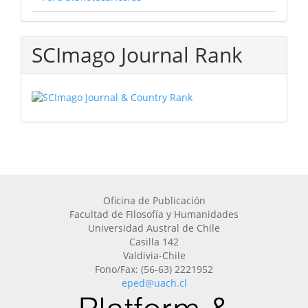
SCImago Journal Rank
Oficina de Publicación
Facultad de Filosofía y Humanidades
Universidad Austral de Chile
Casilla 142
Valdivia-Chile
Fono/Fax: (56-63) 2221952
eped@uach.cl