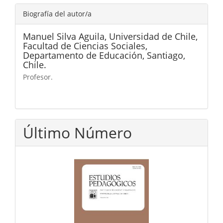
Biografía del autor/a
Manuel Silva Aguila,
Universidad de Chile,
Facultad de Ciencias Sociales,
Departamento de Educación, Santiago,
Chile.
Profesor.
Último Número