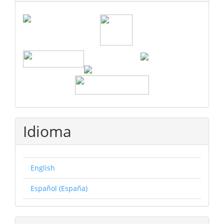
Idioma
English
Español (España)