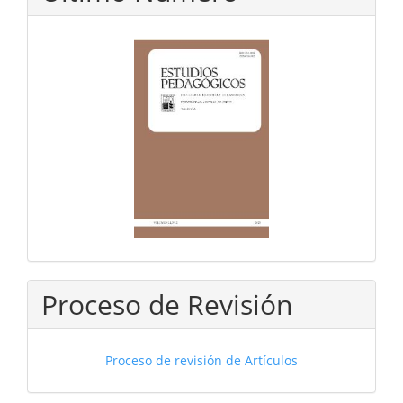
Proceso de Revisión
Proceso de revisión de Artículos