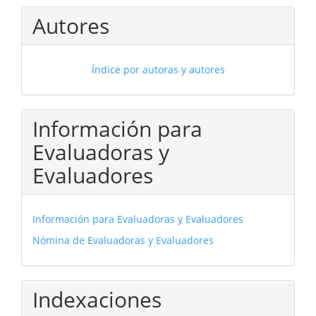
Autores
Índice por autoras y autores
Información para
Evaluadoras y
Evaluadores
Información para Evaluadoras y Evaluadores
Nómina de Evaluadoras y Evaluadores
Indexaciones