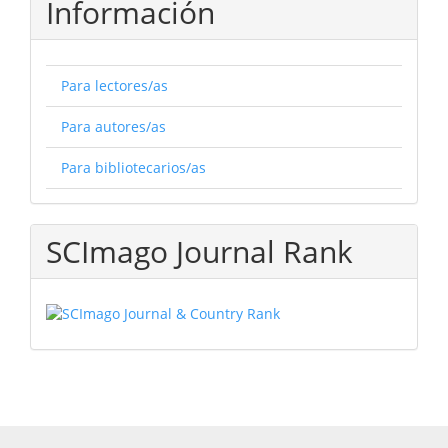
Información
Para lectores/as
Para autores/as
Para bibliotecarios/as
SCImago Journal Rank