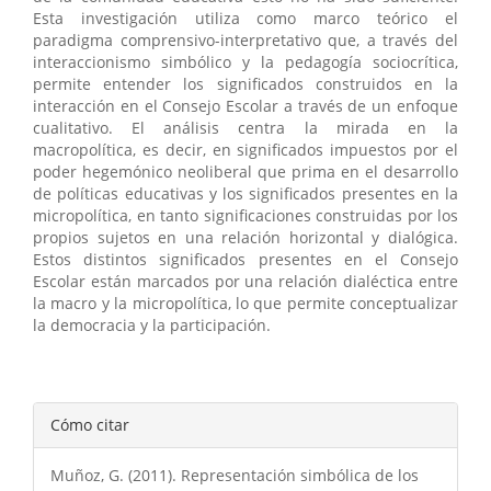
Esta investigación utiliza como marco teórico el
paradigma comprensivo-interpretativo que, a través del
interaccionismo simbólico y la pedagogía sociocrítica,
permite entender los significados construidos en la
interacción en el Consejo Escolar a través de un enfoque
cualitativo. El análisis centra la mirada en la
macropolítica, es decir, en significados impuestos por el
poder hegemónico neoliberal que prima en el desarrollo
de políticas educativas y los significados presentes en la
micropolítica, en tanto significaciones construidas por los
propios sujetos en una relación horizontal y dialógica.
Estos distintos significados presentes en el Consejo
Escolar están marcados por una relación dialéctica entre
la macro y la micropolítica, lo que permite conceptualizar
la democracia y la participación.
Detalles
Cómo citar
del
Muñoz, G. (2011). Representación simbólica de los