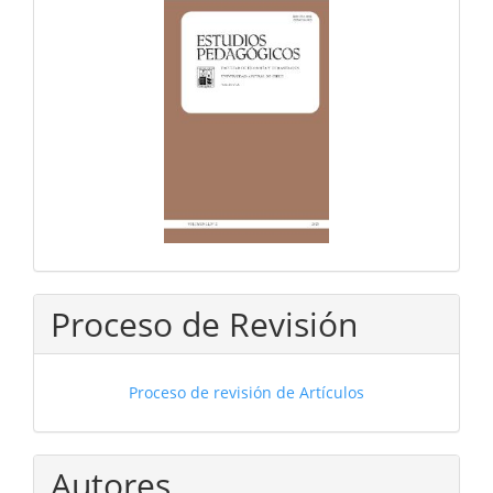
Proceso de Revisión
Proceso de revisión de Artículos
Autores