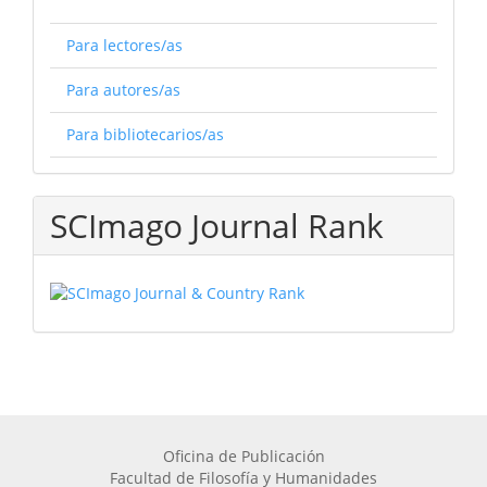
Para lectores/as
Para autores/as
Para bibliotecarios/as
SCImago Journal Rank
Oficina de Publicación
Facultad de Filosofía y Humanidades