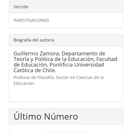
Sección
INVESTIGACIONES
Biografía del autor/a
Guillermo Zamora,
Departamento de
Teoría y Política de la Educación, Facultad
de Educación, Pontificia Universidad
Católica de Chile.
Profesor de Filosofía. Doctor en Ciencias de la
Educación.
Último Número