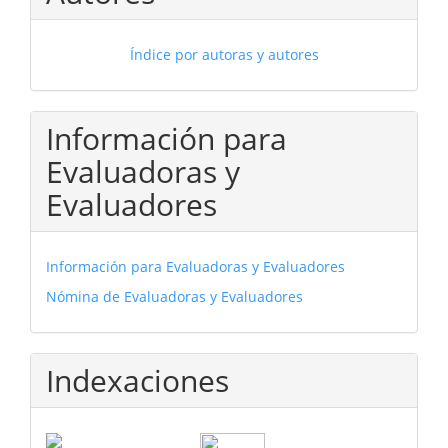
Índice por autoras y autores
Información para
Evaluadoras y
Evaluadores
Información para Evaluadoras y Evaluadores
Nómina de Evaluadoras y Evaluadores
Indexaciones