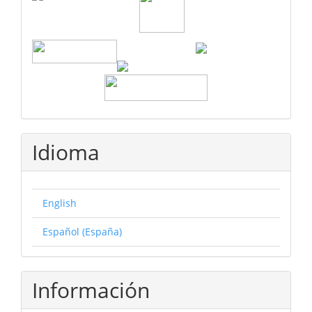
Idioma
English
Español (España)
Información