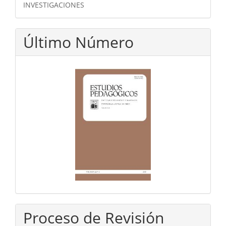
INVESTIGACIONES
Último Número
Proceso de Revisión