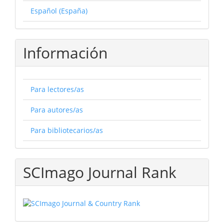
Español (España)
Información
Para lectores/as
Para autores/as
Para bibliotecarios/as
SCImago Journal Rank