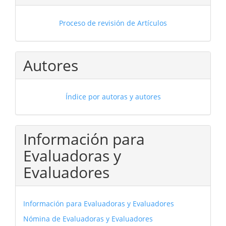
Proceso de revisión de Artículos
Autores
Índice por autoras y autores
Información para
Evaluadoras y
Evaluadores
Información para Evaluadoras y Evaluadores
Nómina de Evaluadoras y Evaluadores