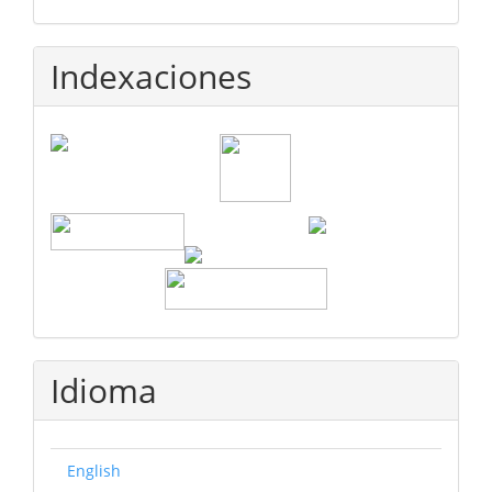
Indexaciones
Idioma
English