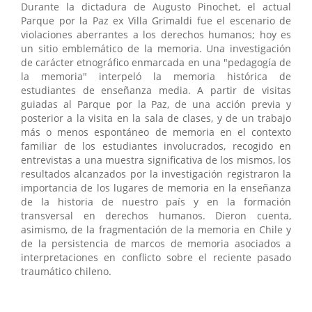
Durante la dictadura de Augusto Pinochet, el actual
Parque por la Paz ex Villa Grimaldi fue el escenario de
violaciones aberrantes a los derechos humanos; hoy es
un sitio emblemático de la memoria. Una investigación
de carácter etnográfico enmarcada en una "pedagogía de
la memoria" interpeló la memoria histórica de
estudiantes de enseñanza media. A partir de visitas
guiadas al Parque por la Paz, de una acción previa y
posterior a la visita en la sala de clases, y de un trabajo
más o menos espontáneo de memoria en el contexto
familiar de los estudiantes involucrados, recogido en
entrevistas a una muestra significativa de los mismos, los
resultados alcanzados por la investigación registraron la
importancia de los lugares de memoria en la enseñanza
de la historia de nuestro país y en la formación
transversal en derechos humanos. Dieron cuenta,
asimismo, de la fragmentación de la memoria en Chile y
de la persistencia de marcos de memoria asociados a
interpretaciones en conflicto sobre el reciente pasado
traumático chileno.