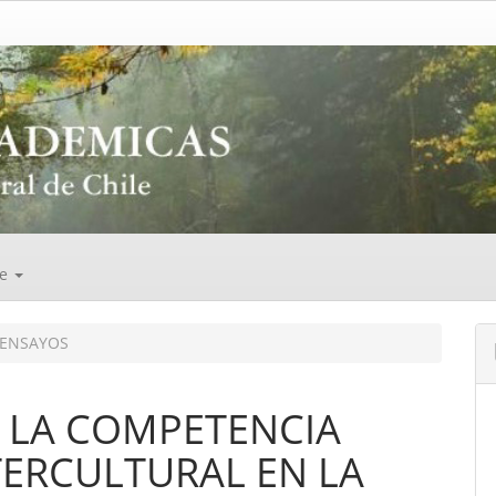
de
ENSAYOS
 LA COMPETENCIA
ERCULTURAL EN LA