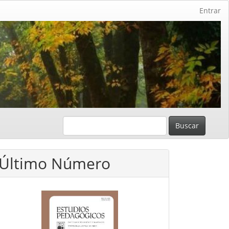
Entrar
Buscar
Último Número