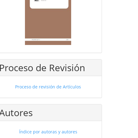
Proceso de Revisión
Proceso de revisión de Artículos
Autores
Índice por autoras y autores