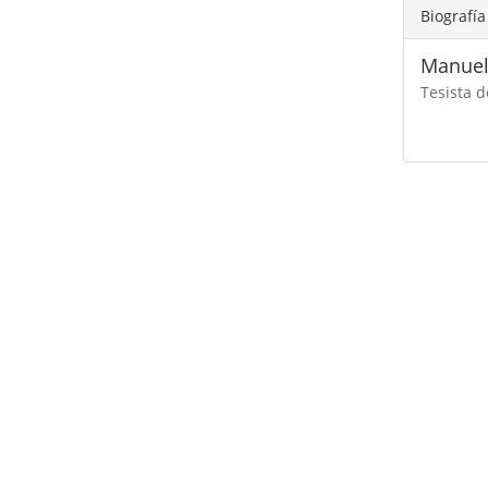
Biografía
Manuel
Tesista d