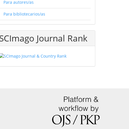
Para autores/as
Para bibliotecarios/as
SCImago Journal Rank