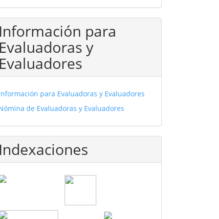
Información para
Evaluadoras y
Evaluadores
Información para Evaluadoras y Evaluadores
Nómina de Evaluadoras y Evaluadores
Indexaciones