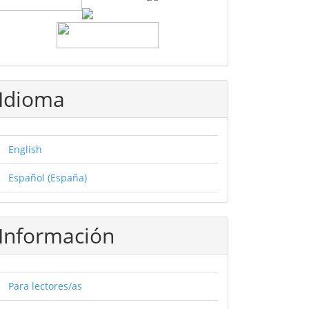
Idioma
English
Español (España)
Información
Para lectores/as