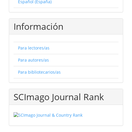
Español (España)
Información
Para lectores/as
Para autores/as
Para bibliotecarios/as
SCImago Journal Rank