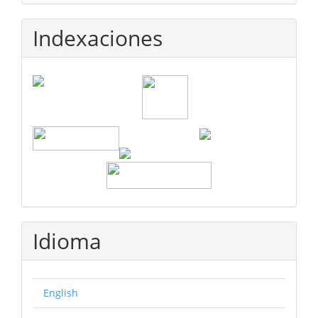
Indexaciones
Idioma
English