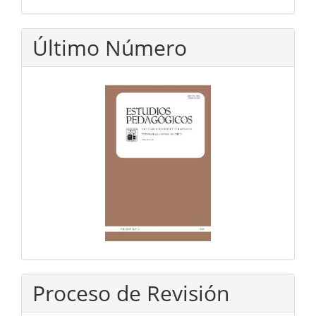
Último Número
Proceso de Revisión