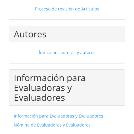
Proceso de revisión de Artículos
Autores
Índice por autoras y autores
Información para
Evaluadoras y
Evaluadores
Información para Evaluadoras y Evaluadores
Nómina de Evaluadoras y Evaluadores