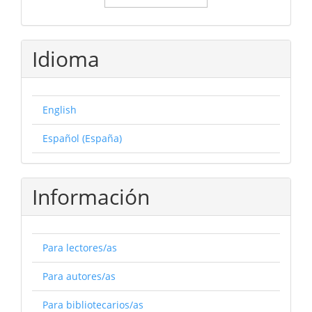
Idioma
English
Español (España)
Información
Para lectores/as
Para autores/as
Para bibliotecarios/as