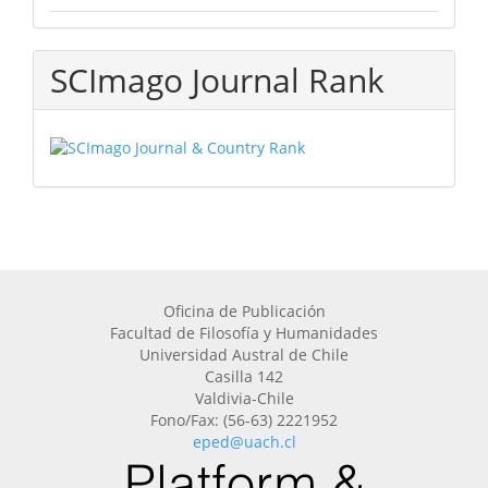
SCImago Journal Rank
Oficina de Publicación
Facultad de Filosofía y Humanidades
Universidad Austral de Chile
Casilla 142
Valdivia-Chile
Fono/Fax: (56-63) 2221952
eped@uach.cl