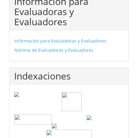
Información para
Evaluadoras y
Evaluadores
Información para Evaluadoras y Evaluadores
Nómina de Evaluadoras y Evaluadores
Indexaciones