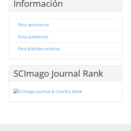
Información
Para lectores/as
Para autores/as
Para bibliotecarios/as
SCImago Journal Rank