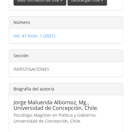
Número
Vol. 47 Núm. 1 (2021)
Sección
INVESTIGACIONES
Biografía del autor/a
Jorge Maluenda Albornoz, Mg.,
Universidad de Concepción. Chile.
Psicólogo, Magíster en Política y Gobierno.
Universidad de Concepción. Chile.