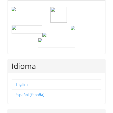
Idioma
English
Español (España)