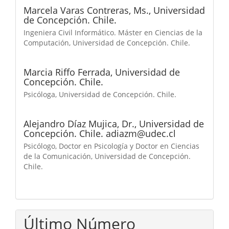
Marcela Varas Contreras, Ms.,
Universidad
de Concepción. Chile.
Ingeniera Civil Informático. Máster en Ciencias de la
Computación, Universidad de Concepción. Chile.
Marcia Riffo Ferrada,
Universidad de
Concepción. Chile.
Psicóloga, Universidad de Concepción. Chile.
Alejandro Díaz Mujica, Dr.,
Universidad de
Concepción. Chile. adiazm@udec.cl
Psicólogo, Doctor en Psicología y Doctor en Ciencias
de la Comunicación, Universidad de Concepción.
Chile.
Último Número