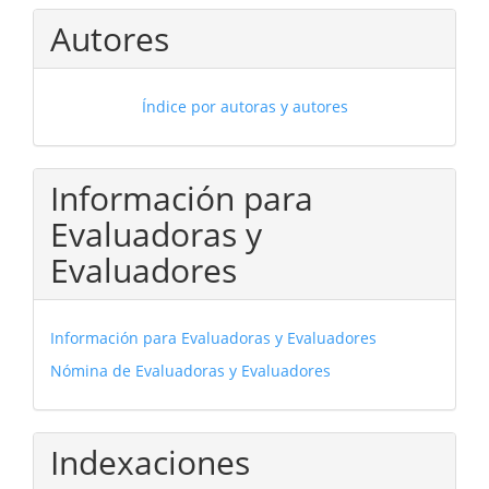
Autores
Índice por autoras y autores
Información para
Evaluadoras y
Evaluadores
Información para Evaluadoras y Evaluadores
Nómina de Evaluadoras y Evaluadores
Indexaciones