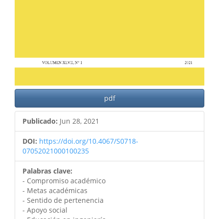
pdf
Publicado:
Jun 28, 2021
DOI:
https://doi.org/10.4067/S0718-
07052021000100235
Palabras clave:
- Compromiso académico
- Metas académicas
- Sentido de pertenencia
- Apoyo social