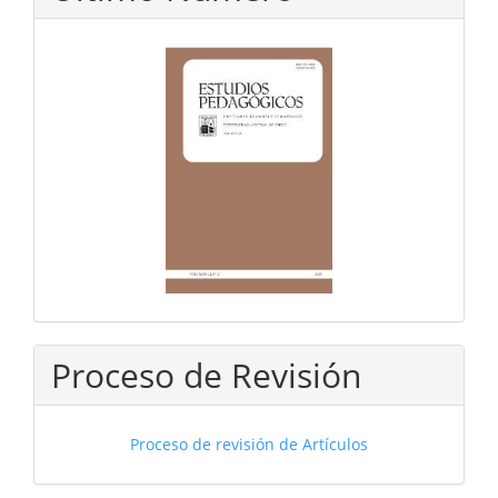
Proceso de Revisión
Proceso de revisión de Artículos