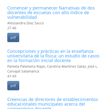
Comenzar y permanecer Narrativas de dos
docentes de escuelas con alto índice de
vulnerabilidad
Alessandra Díaz Sacco
27-46
pdf
Concepciones y prácticas en la enseñanza
universitaria de la física: un estudio de casos
en la formación inicial docente
Pamela Palomera Rojas, Carolina Martínez Galaz, José L.
Carvajal Salamanca
47-69
pdf
Creencias de directores de establecimientos
educacionales municipales acerca del
compromiso docente