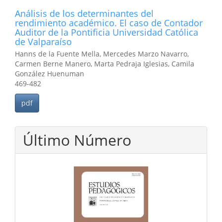
Análisis de los determinantes del
rendimiento académico. El caso de Contador
Auditor de la Pontificia Universidad Católica
de Valparaíso
Hanns de la Fuente Mella, Mercedes Marzo Navarro,
Carmen Berne Manero, Marta Pedraja Iglesias, Camila
González Huenuman
469-482
pdf
Último Número