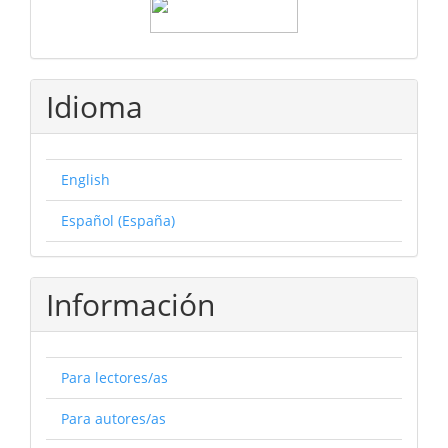
Idioma
English
Español (España)
Información
Para lectores/as
Para autores/as