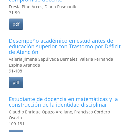
Fresia Pino Arcos, Diana Pasmanik
71-90
pdf
Desempeño académico en estudiantes de
educación superior con Trastorno por Déficit
de Atención
Valeria Jimena Sepúlveda Bernales, Valeria Fernanda
Espina Araneda
91-108
pdf
Estudiante de docencia en matemáticas y la
construcción de la identidad disciplinar
Claudio Enrique Opazo Arellano, Francisco Cordero
Osorio
109-131