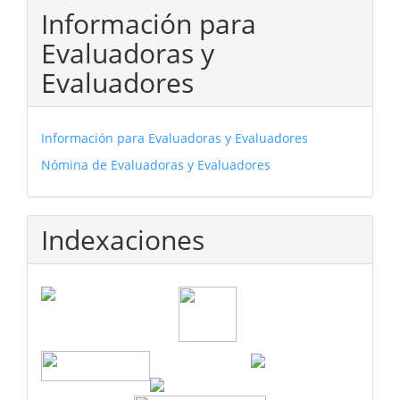
Información para
Evaluadoras y
Evaluadores
Información para Evaluadoras y Evaluadores
Nómina de Evaluadoras y Evaluadores
Indexaciones