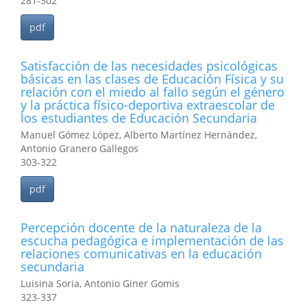
281-302
pdf
Satisfacción de las necesidades psicológicas
básicas en las clases de Educación Física y su
relación con el miedo al fallo según el género
y la práctica físico-deportiva extraescolar de
los estudiantes de Educación Secundaria
Manuel Gómez López, Alberto Martínez Hernández,
Antonio Granero Gallegos
303-322
pdf
Percepción docente de la naturaleza de la
escucha pedagógica e implementación de las
relaciones comunicativas en la educación
secundaria
Luisina Soria, Antonio Giner Gomis
323-337