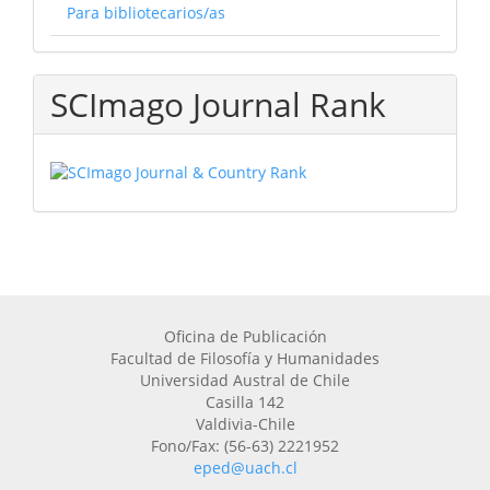
Para bibliotecarios/as
SCImago Journal Rank
Oficina de Publicación
Facultad de Filosofía y Humanidades
Universidad Austral de Chile
Casilla 142
Valdivia-Chile
Fono/Fax: (56-63) 2221952
eped@uach.cl