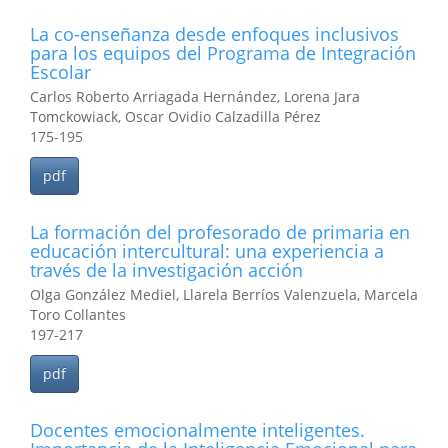
La co-enseñanza desde enfoques inclusivos
para los equipos del Programa de Integración
Escolar
Carlos Roberto Arriagada Hernández, Lorena Jara
Tomckowiack, Oscar Ovidio Calzadilla Pérez
175-195
pdf
La formación del profesorado de primaria en
educación intercultural: una experiencia a
través de la investigación acción
Olga González Mediel, Llarela Berríos Valenzuela, Marcela
Toro Collantes
197-217
pdf
Docentes emocionalmente inteligentes.