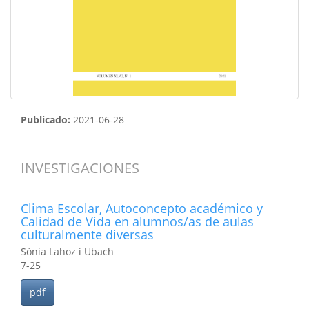
Publicado:
2021-06-28
INVESTIGACIONES
Clima Escolar, Autoconcepto académico y
Calidad de Vida en alumnos/as de aulas
culturalmente diversas
Sònia Lahoz i Ubach
7-25
pdf