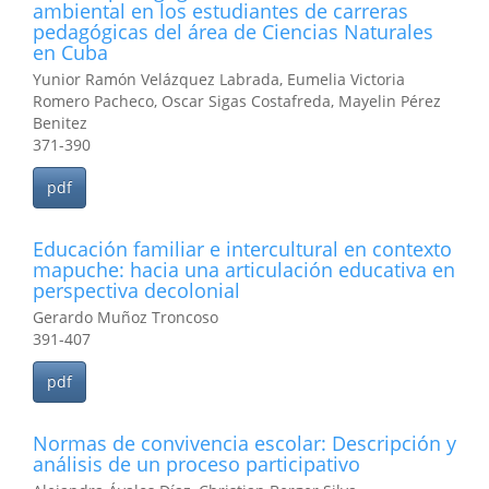
ambiental en los estudiantes de carreras
pedagógicas del área de Ciencias Naturales
en Cuba
Yunior Ramón Velázquez Labrada, Eumelia Victoria
Romero Pacheco, Oscar Sigas Costafreda, Mayelin Pérez
Benitez
371-390
pdf
Educación familiar e intercultural en contexto
mapuche: hacia una articulación educativa en
perspectiva decolonial
Gerardo Muñoz Troncoso
391-407
pdf
Normas de convivencia escolar: Descripción y
análisis de un proceso participativo