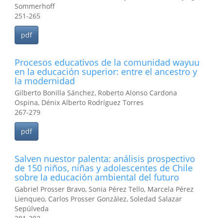
Sommerhoff
251-265
pdf
Procesos educativos de la comunidad wayuu
en la educación superior: entre el ancestro y
la modernidad
Gilberto Bonilla Sánchez, Roberto Alonso Cardona
Ospina, Dénix Alberto Rodríguez Torres
267-279
pdf
Salven nuestor palenta: análisis prospectivo
de 150 niños, niñas y adolescentes de Chile
sobre la educación ambiental del futuro
Gabriel Prosser Bravo, Sonia Pérez Tello, Marcela Pérez
Lienqueo, Carlos Prosser González, Soledad Salazar
Sepúlveda