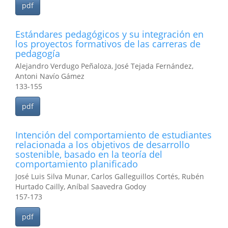
pdf
Estándares pedagógicos y su integración en
los proyectos formativos de las carreras de
pedagogía
Alejandro Verdugo Peñaloza, José Tejada Fernández,
Antoni Navío Gámez
133-155
pdf
Intención del comportamiento de estudiantes
relacionada a los objetivos de desarrollo
sostenible, basado en la teoría del
comportamiento planificado
José Luis Silva Munar, Carlos Galleguillos Cortés, Rubén
Hurtado Cailly, Aníbal Saavedra Godoy
157-173
pdf