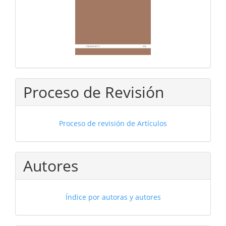
Proceso de Revisión
Proceso de revisión de Artículos
Autores
Índice por autoras y autores