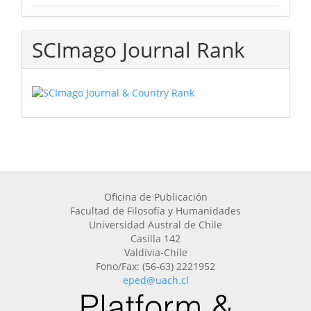
SCImago Journal Rank
Oficina de Publicación
Facultad de Filosofía y Humanidades
Universidad Austral de Chile
Casilla 142
Valdivia-Chile
Fono/Fax: (56-63) 2221952
eped@uach.cl