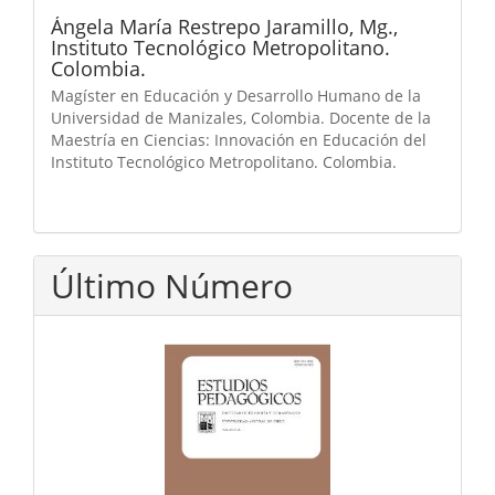
Ángela María Restrepo Jaramillo, Mg.,
Instituto Tecnológico Metropolitano.
Colombia.
Magíster en Educación y Desarrollo Humano de la
Universidad de Manizales, Colombia. Docente de la
Maestría en Ciencias: Innovación en Educación del
Instituto Tecnológico Metropolitano. Colombia.
Último Número