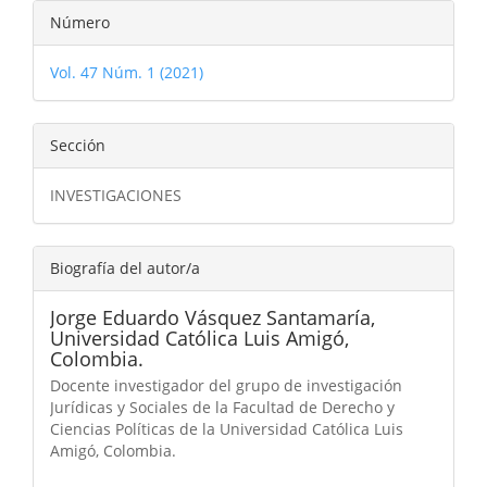
Número
Vol. 47 Núm. 1 (2021)
Sección
INVESTIGACIONES
Biografía del autor/a
Jorge Eduardo Vásquez Santamaría,
Universidad Católica Luis Amigó,
Colombia.
Docente investigador del grupo de investigación
Jurídicas y Sociales de la Facultad de Derecho y
Ciencias Políticas de la Universidad Católica Luis
Amigó, Colombia.