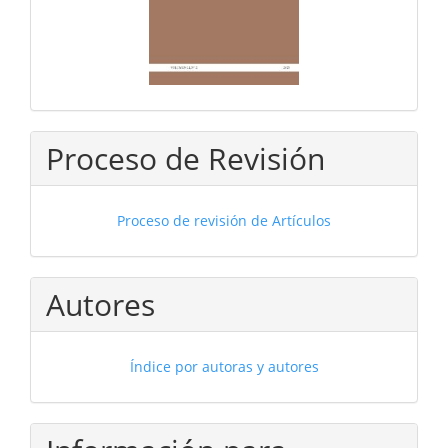
Proceso de Revisión
Proceso de revisión de Artículos
Autores
Índice por autoras y autores