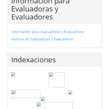
Información para
Evaluadoras y
Evaluadores
Información para Evaluadoras y Evaluadores
Nómina de Evaluadoras y Evaluadores
Indexaciones