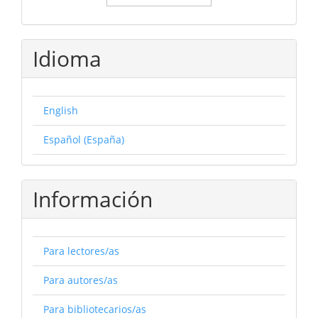
Idioma
English
Español (España)
Información
Para lectores/as
Para autores/as
Para bibliotecarios/as