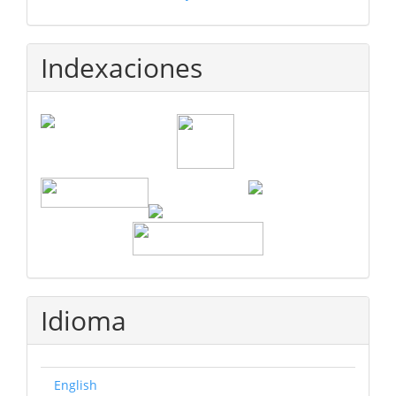
Indexaciones
Idioma
English