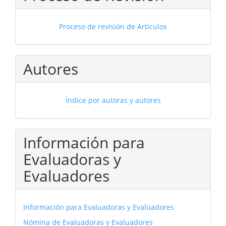
Proceso de revisión de Artículos
Autores
Índice por autoras y autores
Información para
Evaluadoras y
Evaluadores
Información para Evaluadoras y Evaluadores
Nómina de Evaluadoras y Evaluadores