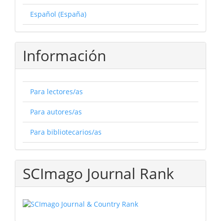
Español (España)
Información
Para lectores/as
Para autores/as
Para bibliotecarios/as
SCImago Journal Rank