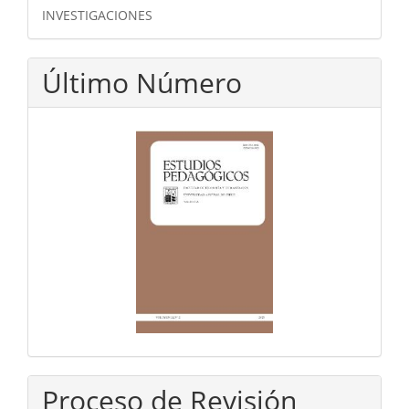
INVESTIGACIONES
Último Número
Proceso de Revisión