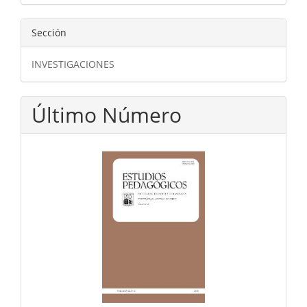
Sección
INVESTIGACIONES
Último Número