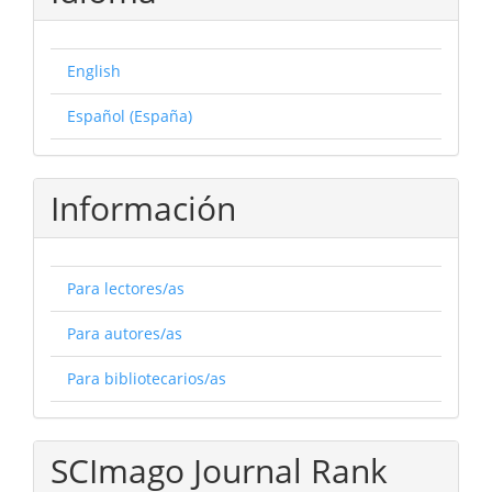
English
Español (España)
Información
Para lectores/as
Para autores/as
Para bibliotecarios/as
SCImago Journal Rank