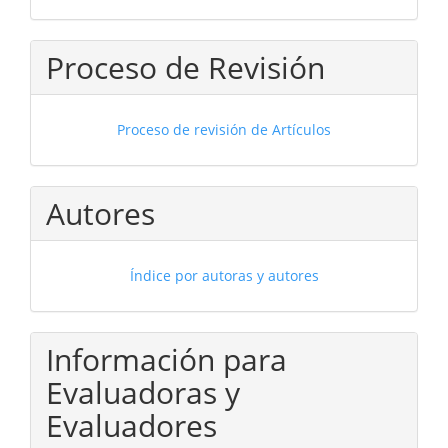
Proceso de Revisión
Proceso de revisión de Artículos
Autores
Índice por autoras y autores
Información para
Evaluadoras y
Evaluadores