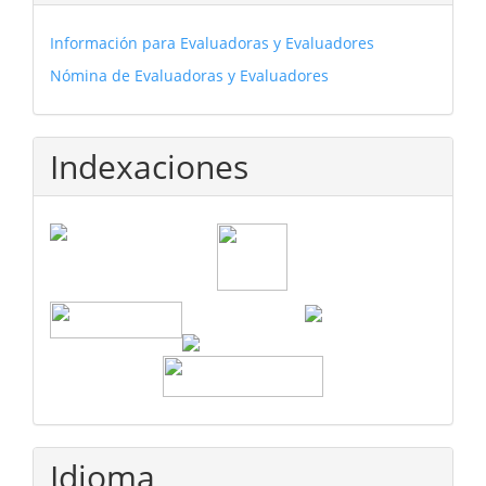
Información para Evaluadoras y Evaluadores
Nómina de Evaluadoras y Evaluadores
Indexaciones
Idioma