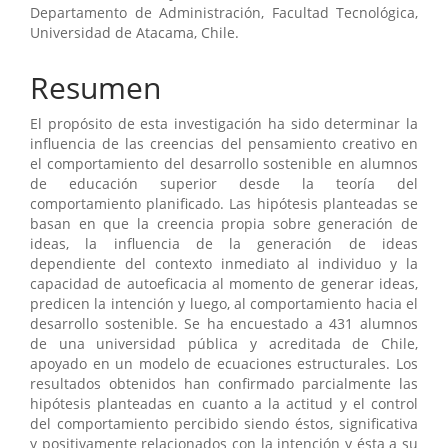
Departamento de Administración, Facultad Tecnológica,
Universidad de Atacama, Chile.
Resumen
El propósito de esta investigación ha sido determinar la
influencia de las creencias del pensamiento creativo en
el comportamiento del desarrollo sostenible en alumnos
de educación superior desde la teoría del
comportamiento planificado. Las hipótesis planteadas se
basan en que la creencia propia sobre generación de
ideas, la influencia de la generación de ideas
dependiente del contexto inmediato al individuo y la
capacidad de autoeficacia al momento de generar ideas,
predicen la intención y luego, al comportamiento hacia el
desarrollo sostenible. Se ha encuestado a 431 alumnos
de una universidad pública y acreditada de Chile,
apoyado en un modelo de ecuaciones estructurales. Los
resultados obtenidos han confirmado parcialmente las
hipótesis planteadas en cuanto a la actitud y el control
del comportamiento percibido siendo éstos, significativa
y positivamente relacionados con la intención y ésta a su