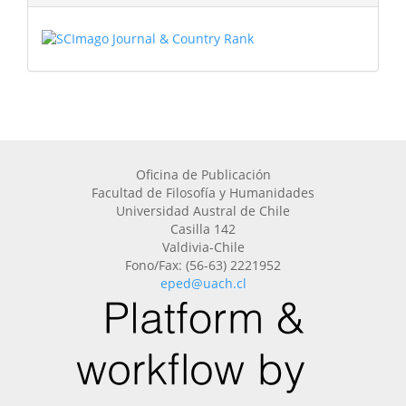
Oficina de Publicación
Facultad de Filosofía y Humanidades
Universidad Austral de Chile
Casilla 142
Valdivia-Chile
Fono/Fax: (56-63) 2221952
eped@uach.cl