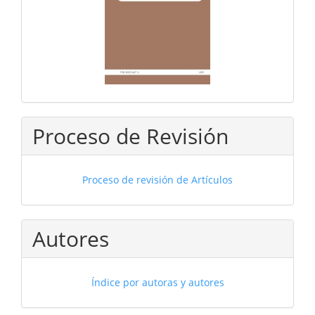
Proceso de Revisión
Proceso de revisión de Artículos
Autores
Índice por autoras y autores