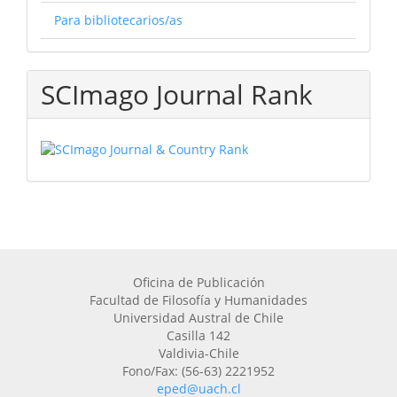
Para bibliotecarios/as
SCImago Journal Rank
Oficina de Publicación
Facultad de Filosofía y Humanidades
Universidad Austral de Chile
Casilla 142
Valdivia-Chile
Fono/Fax: (56-63) 2221952
eped@uach.cl