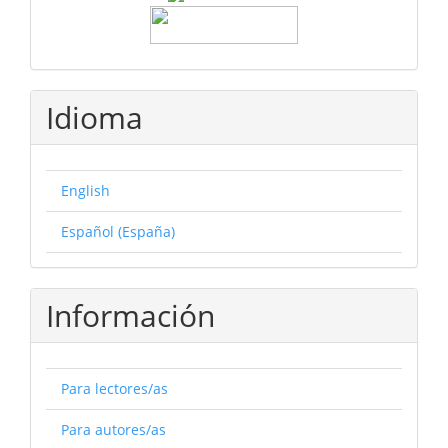
Idioma
English
Español (España)
Información
Para lectores/as
Para autores/as