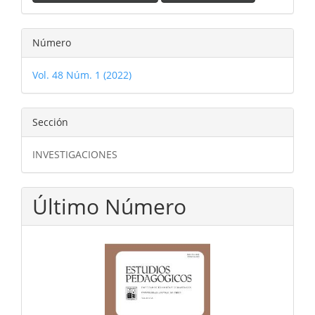
Número
Vol. 48 Núm. 1 (2022)
Sección
INVESTIGACIONES
Último Número