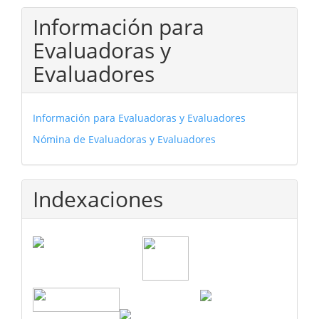
Información para
Evaluadoras y
Evaluadores
Información para Evaluadoras y Evaluadores
Nómina de Evaluadoras y Evaluadores
Indexaciones