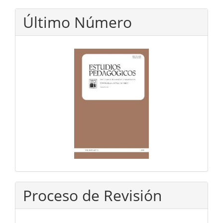
Último Número
Proceso de Revisión