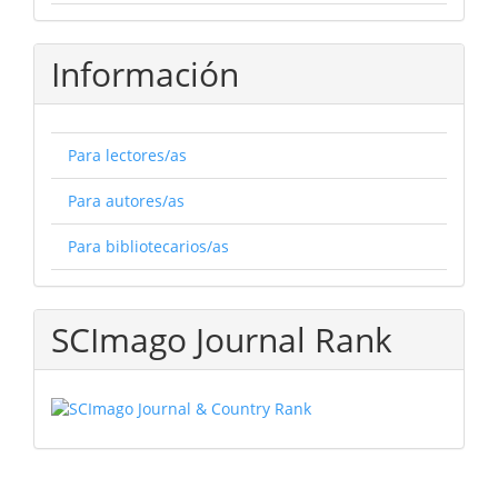
Información
Para lectores/as
Para autores/as
Para bibliotecarios/as
SCImago Journal Rank