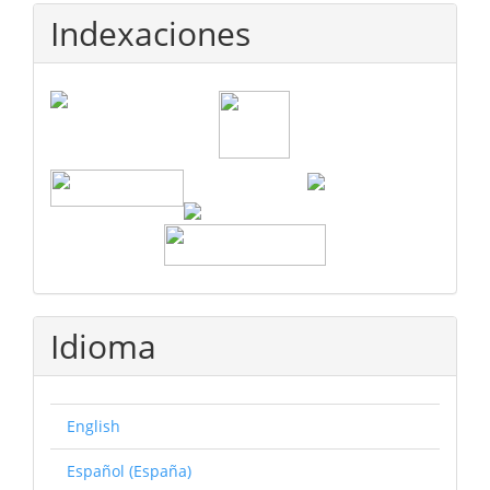
Indexaciones
Idioma
English
Español (España)