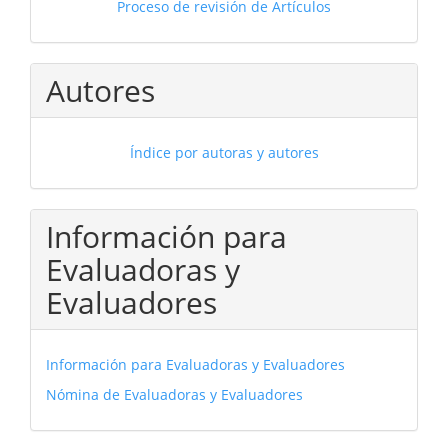
Proceso de revisión de Artículos
Autores
Índice por autoras y autores
Información para
Evaluadoras y
Evaluadores
Información para Evaluadoras y Evaluadores
Nómina de Evaluadoras y Evaluadores