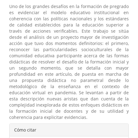
Uno de los grandes desafíos en la formación de pregrado
es evidenciar el modelo educativo institucional en
coherencia con las políticas nacionales y los estándares
de calidad establecidos para la educación superior a
través de acciones verificables. Este trabajo se sitúa
desde el análisis de un proyecto mayor de investigación
acción que tuvo dos momentos definitorios: el primero,
reconocer las particularidades socioculturales de la
comunidad educativa participante acerca de las formas
didácticas de resolver el desafío de la formación inicial y
un segundo momento, que se detalla con mayor
profundidad en este artículo, de puesta en marcha de
una propuesta didáctica no parametral desde lo
metodológico de la enseñanza en el contexto de
educación virtual en pandemia. Se levantan a partir de
esta descripción nuevas aristas que dan cuenta de la
complejidad inexplorada de estos enfoques didácticos en
la formación inicial de docentes y de su utilidad y
coherencia para explicitar evidencias.
Detalles
Cómo citar