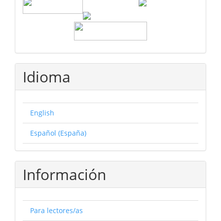
Idioma
English
Español (España)
Información
Para lectores/as