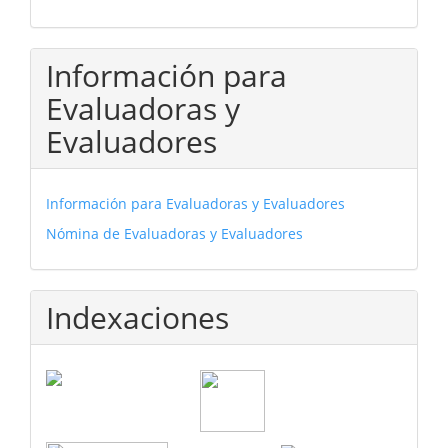
Información para
Evaluadoras y
Evaluadores
Información para Evaluadoras y Evaluadores
Nómina de Evaluadoras y Evaluadores
Indexaciones