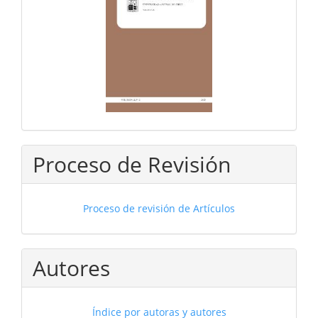
Proceso de Revisión
Proceso de revisión de Artículos
Autores
Índice por autoras y autores