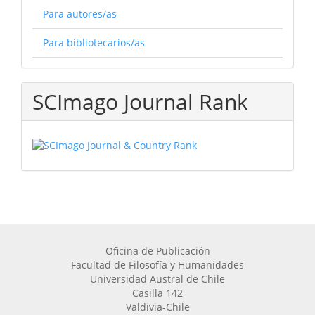
Para autores/as
Para bibliotecarios/as
SCImago Journal Rank
Oficina de Publicación
Facultad de Filosofía y Humanidades
Universidad Austral de Chile
Casilla 142
Valdivia-Chile