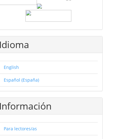
Idioma
English
Español (España)
Información
Para lectores/as