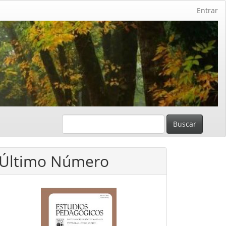
Entrar
Buscar
Último Número