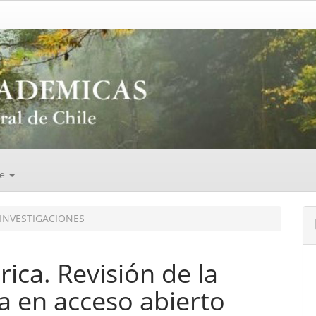
de
INVESTIGACIONES
ca. Revisión de la
ca en acceso abierto