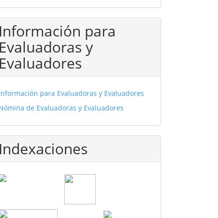
Información para
Evaluadoras y
Evaluadores
Información para Evaluadoras y Evaluadores
Nómina de Evaluadoras y Evaluadores
Indexaciones