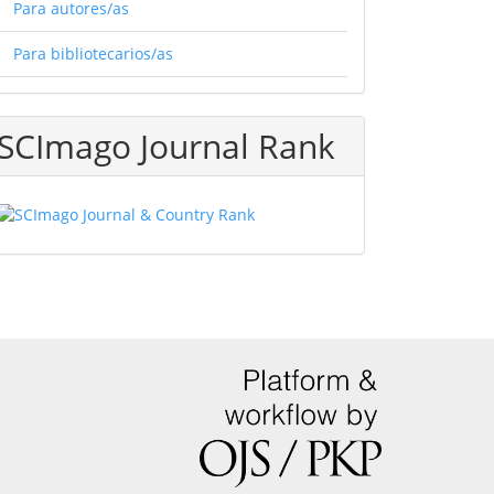
Para autores/as
Para bibliotecarios/as
SCImago Journal Rank