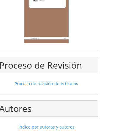
Proceso de Revisión
Proceso de revisión de Artículos
Autores
Índice por autoras y autores