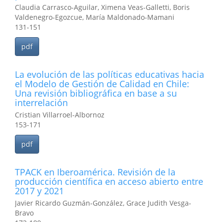
Claudia Carrasco-Aguilar, Ximena Veas-Galletti, Boris
Valdenegro-Egozcue, María Maldonado-Mamani
131-151
pdf
La evolución de las políticas educativas hacia
el Modelo de Gestión de Calidad en Chile:
Una revisión bibliográfica en base a su
interrelación
Cristian Villarroel-Albornoz
153-171
pdf
TPACK en Iberoamérica. Revisión de la
producción científica en acceso abierto entre
2017 y 2021
Javier Ricardo Guzmán-González, Grace Judith Vesga-
Bravo