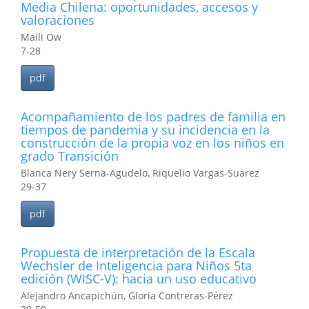
Media Chilena: oportunidades, accesos y
valoraciones
Maili Ow
7-28
pdf
Acompañamiento de los padres de familia en
tiempos de pandemia y su incidencia en la
construcción de la propia voz en los niños en
grado Transición
Blanca Nery Serna-Agudelo, Riquelio Vargas-Suarez
29-37
pdf
Propuesta de interpretación de la Escala
Wechsler de Inteligencia para Niños 5ta
edición (WISC-V): hacia un uso educativo
Alejandro Ancapichún, Gloria Contreras-Pérez