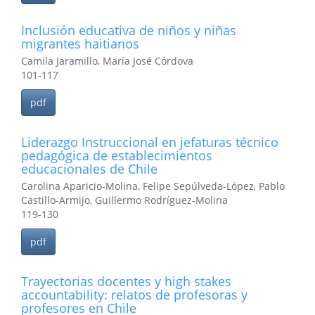
Inclusión educativa de niños y niñas
migrantes haitianos
Camila Jaramillo, María José Córdova
101-117
pdf
Liderazgo Instruccional en jefaturas técnico
pedagógica de establecimientos
educacionales de Chile
Carolina Aparicio-Molina, Felipe Sepúlveda-López, Pablo
Castillo-Armijo, Guillermo Rodríguez-Molina
119-130
pdf
Trayectorias docentes y high stakes
accountability: relatos de profesoras y
profesores en Chile