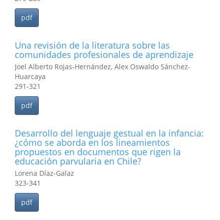
pdf
Una revisión de la literatura sobre las
comunidades profesionales de aprendizaje
Joel Alberto Rojas-Hernández, Alex Oswaldo Sánchez-
Huarcaya
291-321
pdf
Desarrollo del lenguaje gestual en la infancia:
¿cómo se aborda en los lineamientos
propuestos en documentos que rigen la
educación parvularia en Chile?
Lorena Díaz-Galaz
323-341
pdf