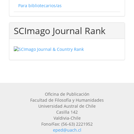
Para bibliotecarios/as
SCImago Journal Rank
Oficina de Publicación
Facultad de Filosofía y Humanidades
Universidad Austral de Chile
Casilla 142
Valdivia-Chile
Fono/Fax: (56-63) 2221952
eped@uach.cl