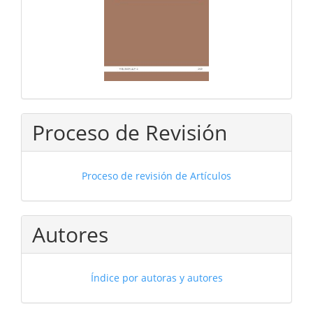
Proceso de Revisión
Proceso de revisión de Artículos
Autores
Índice por autoras y autores