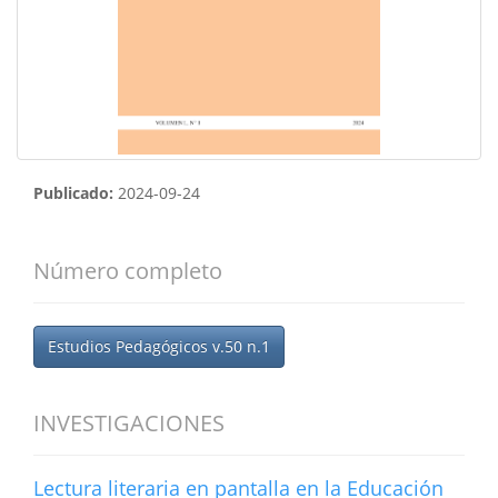
Publicado:
2024-09-24
Número completo
Estudios Pedagógicos v.50 n.1
INVESTIGACIONES
Lectura literaria en pantalla en la Educación