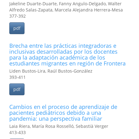
Jakeline Duarte-Duarte, Fanny Angulo-Delgado, Walter
Alfredo Salas-Zapata, Marcela Alejandra Herrera-Mesa
377-392
pdf
Brecha entre las prácticas integradoras e
inclusivas desarrolladas por los docentes
para la adaptación académica de los
estudiantes migrantes en región de Frontera
Liden Bustos-Lira, Raúl Bustos-González
393-411
pdf
Cambios en el proceso de aprendizaje de
pacientes pediátricos debido a una
pandemia: una perspectiva familiar
Laia Riera, María Rosa Rosselló, Sebastià Verger
413-433