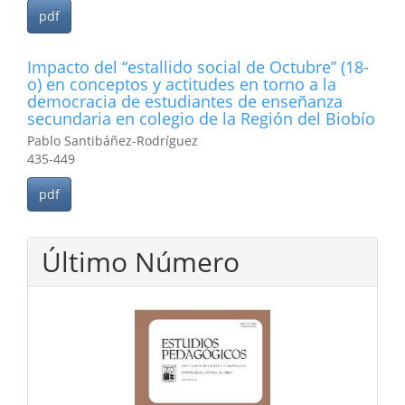
pdf
Impacto del “estallido social de Octubre” (18-
o) en conceptos y actitudes en torno a la
democracia de estudiantes de enseñanza
secundaria en colegio de la Región del Biobío
Pablo Santibáñez-Rodríguez
435-449
pdf
Último Número