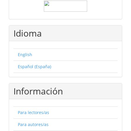
Idioma
English
Español (España)
Información
Para lectores/as
Para autores/as