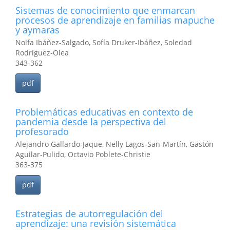
Sistemas de conocimiento que enmarcan
procesos de aprendizaje en familias mapuche
y aymaras
Nolfa Ibáñez-Salgado, Sofía Druker-Ibáñez, Soledad
Rodríguez-Olea
343-362
pdf
Problemáticas educativas en contexto de
pandemia desde la perspectiva del
profesorado
Alejandro Gallardo-Jaque, Nelly Lagos-San-Martín, Gastón
Aguilar-Pulido, Octavio Poblete-Christie
363-375
pdf
Estrategias de autorregulación del
aprendizaje: una revisión sistemática