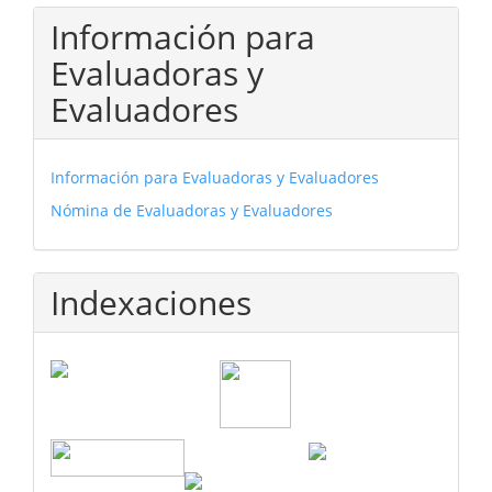
Información para
Evaluadoras y
Evaluadores
Información para Evaluadoras y Evaluadores
Nómina de Evaluadoras y Evaluadores
Indexaciones