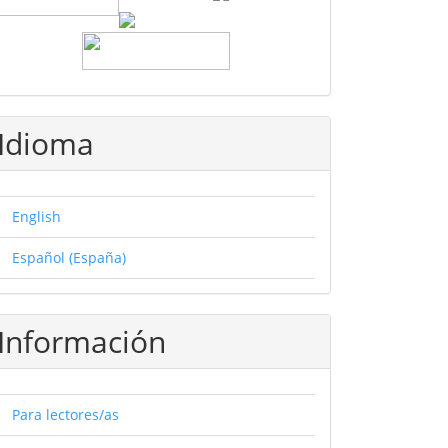
Idioma
English
Español (España)
Información
Para lectores/as