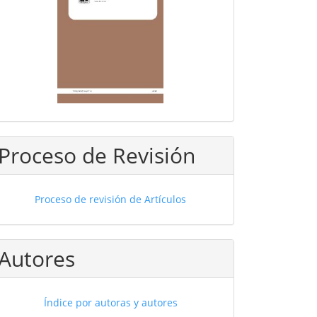
Proceso de Revisión
Proceso de revisión de Artículos
Autores
Índice por autoras y autores