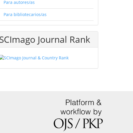
Para autores/as
Para bibliotecarios/as
SCImago Journal Rank