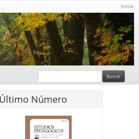
Entrar
Buscar
Último Número