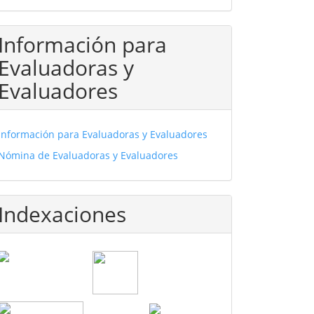
Información para
Evaluadoras y
Evaluadores
Información para Evaluadoras y Evaluadores
Nómina de Evaluadoras y Evaluadores
Indexaciones