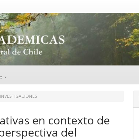
de
INVESTIGACIONES
ativas en contexto de
perspectiva del