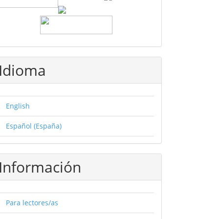
Idioma
English
Español (España)
Información
Para lectores/as