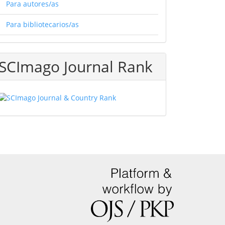
Para autores/as
Para bibliotecarios/as
SCImago Journal Rank