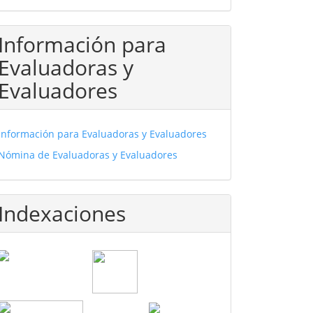
Información para
Evaluadoras y
Evaluadores
Información para Evaluadoras y Evaluadores
Nómina de Evaluadoras y Evaluadores
Indexaciones