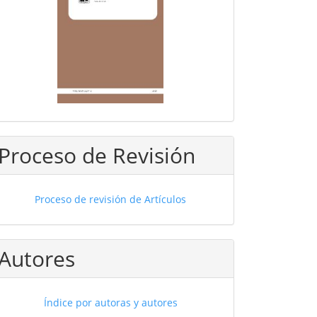
Proceso de Revisión
Proceso de revisión de Artículos
Autores
Índice por autoras y autores