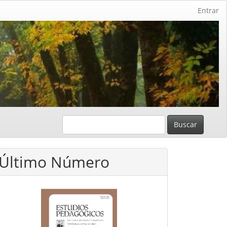
Entrar
Buscar
Último Número