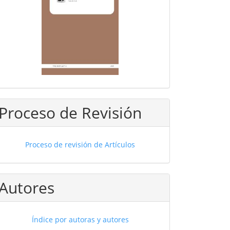
Proceso de Revisión
Proceso de revisión de Artículos
Autores
Índice por autoras y autores