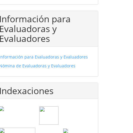
Información para
Evaluadoras y
Evaluadores
Información para Evaluadoras y Evaluadores
Nómina de Evaluadoras y Evaluadores
Indexaciones