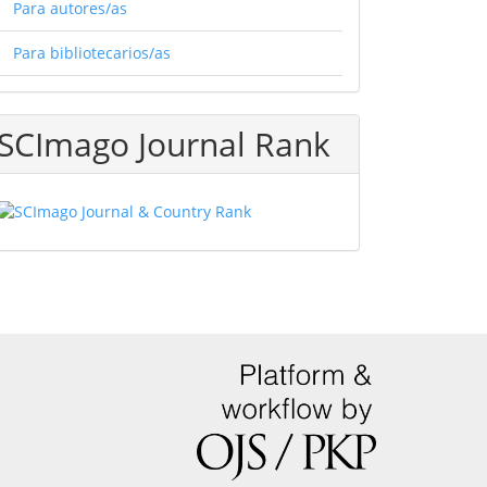
Para autores/as
Para bibliotecarios/as
SCImago Journal Rank