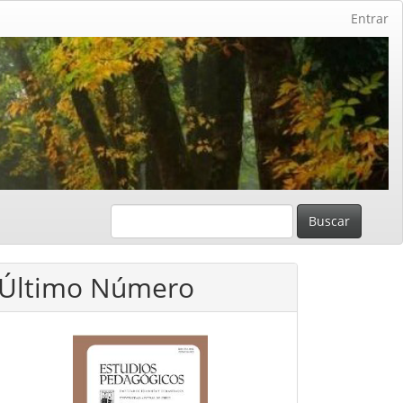
Entrar
Buscar
Último Número