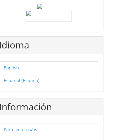
Idioma
English
Español (España)
Información
Para lectores/as