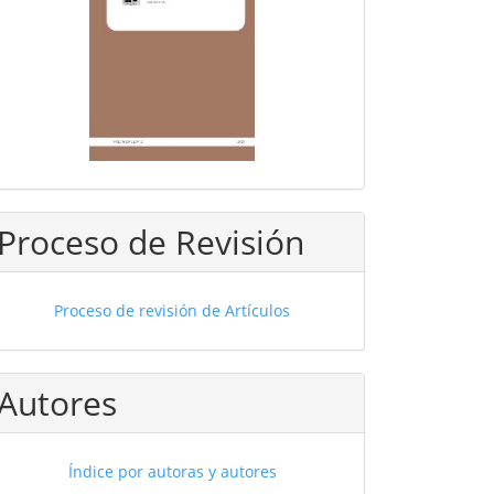
Proceso de Revisión
Proceso de revisión de Artículos
Autores
Índice por autoras y autores