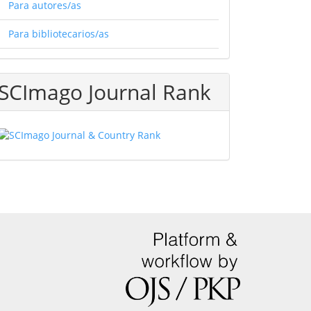
Para autores/as
Para bibliotecarios/as
SCImago Journal Rank