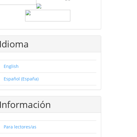
Idioma
English
Español (España)
Información
Para lectores/as