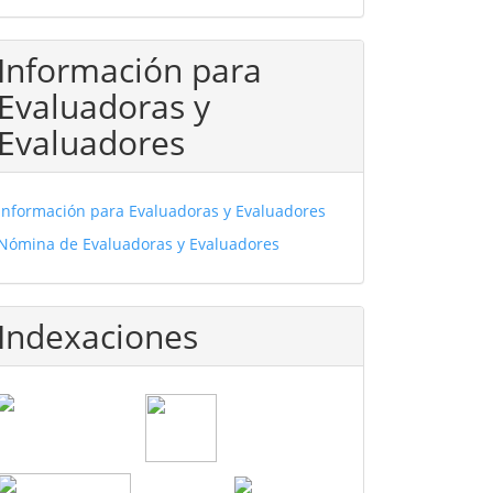
Información para
Evaluadoras y
Evaluadores
Información para Evaluadoras y Evaluadores
Nómina de Evaluadoras y Evaluadores
Indexaciones