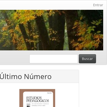
Entrar
Buscar
Último Número