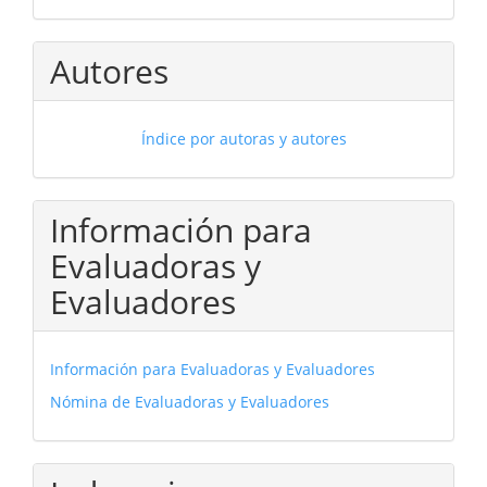
Autores
Índice por autoras y autores
Información para
Evaluadoras y
Evaluadores
Información para Evaluadoras y Evaluadores
Nómina de Evaluadoras y Evaluadores