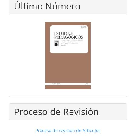
Último Número
Proceso de Revisión
Proceso de revisión de Artículos