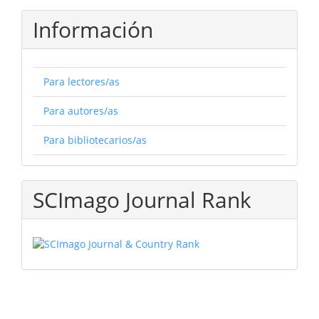
Información
Para lectores/as
Para autores/as
Para bibliotecarios/as
SCImago Journal Rank