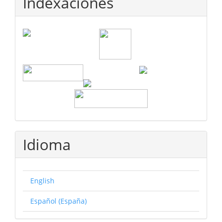
Indexaciones
Idioma
English
Español (España)