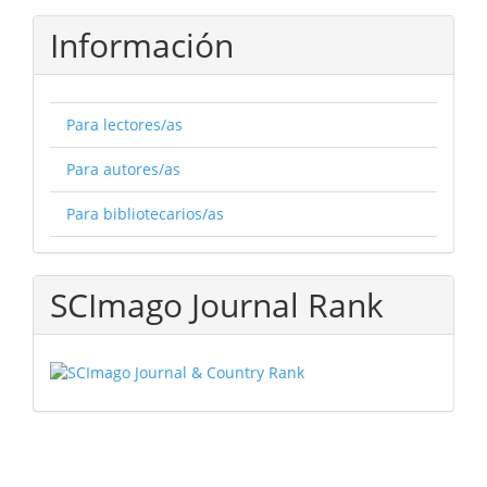
Información
Para lectores/as
Para autores/as
Para bibliotecarios/as
SCImago Journal Rank