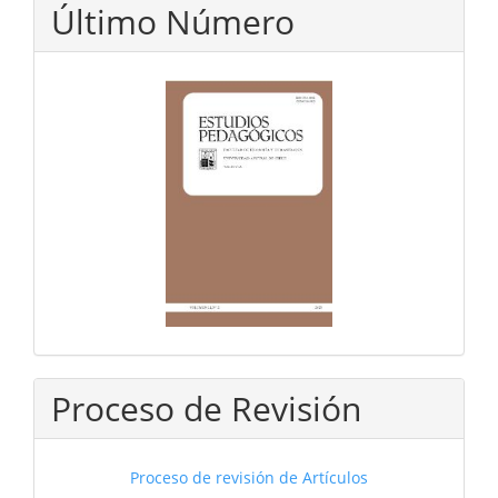
Último Número
Proceso de Revisión
Proceso de revisión de Artículos