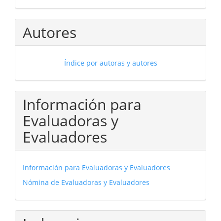
Autores
Índice por autoras y autores
Información para
Evaluadoras y
Evaluadores
Información para Evaluadoras y Evaluadores
Nómina de Evaluadoras y Evaluadores