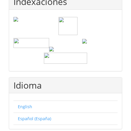
Indexaciones
Idioma
English
Español (España)