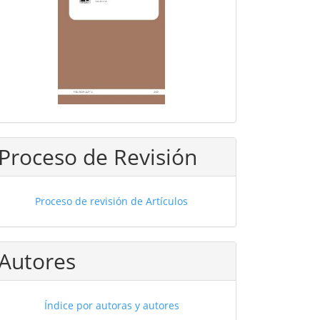
Proceso de Revisión
Proceso de revisión de Artículos
Autores
Índice por autoras y autores