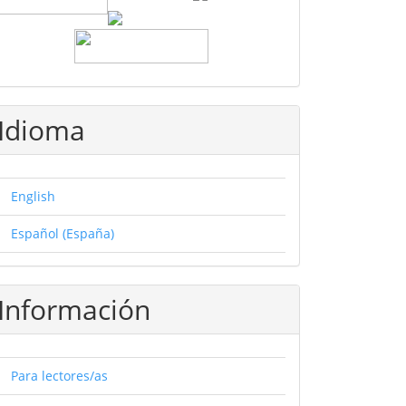
Idioma
English
Español (España)
Información
Para lectores/as