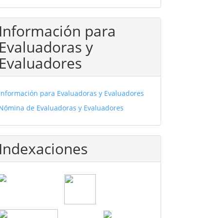
Información para
Evaluadoras y
Evaluadores
Información para Evaluadoras y Evaluadores
Nómina de Evaluadoras y Evaluadores
Indexaciones