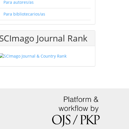
Para autores/as
Para bibliotecarios/as
SCImago Journal Rank