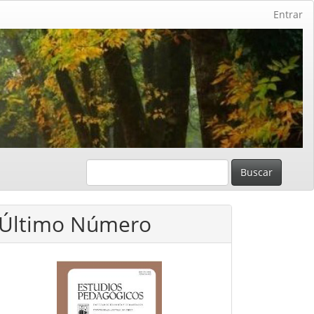
Entrar
Buscar
Último Número