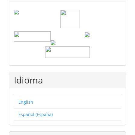
Idioma
English
Español (España)