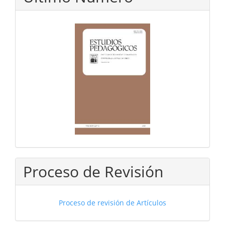
Proceso de Revisión
Proceso de revisión de Artículos