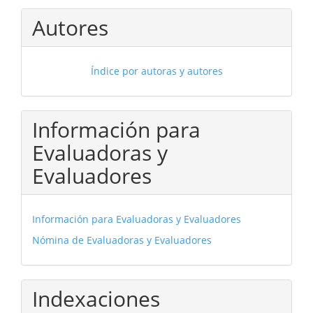
Autores
Índice por autoras y autores
Información para
Evaluadoras y
Evaluadores
Información para Evaluadoras y Evaluadores
Nómina de Evaluadoras y Evaluadores
Indexaciones