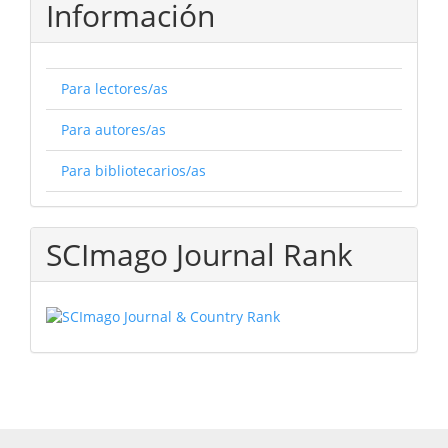
Información
Para lectores/as
Para autores/as
Para bibliotecarios/as
SCImago Journal Rank