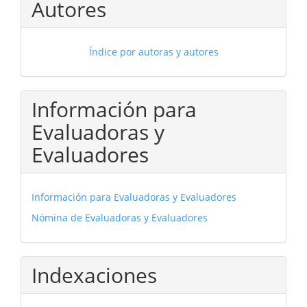
Autores
Índice por autoras y autores
Información para
Evaluadoras y
Evaluadores
Información para Evaluadoras y Evaluadores
Nómina de Evaluadoras y Evaluadores
Indexaciones