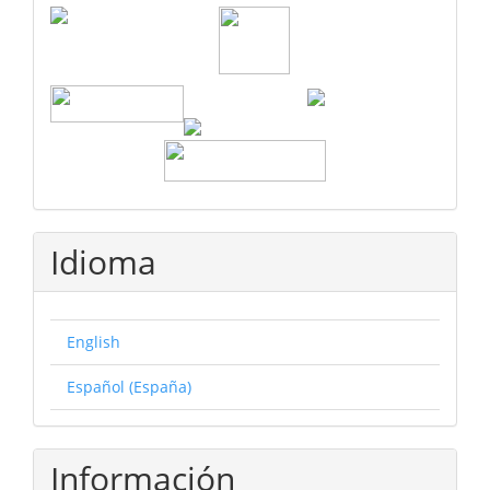
Idioma
English
Español (España)
Información