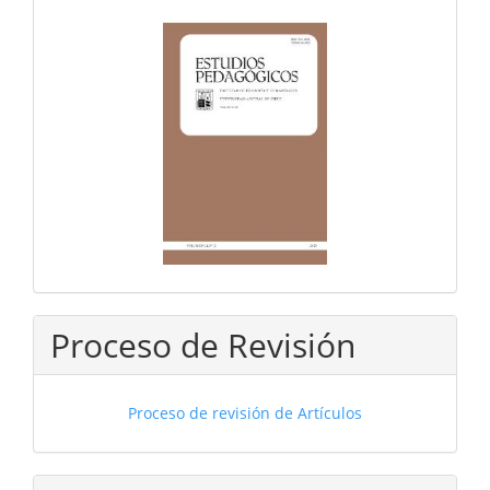
Proceso de Revisión
Proceso de revisión de Artículos