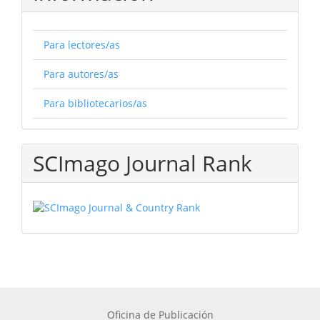
Para lectores/as
Para autores/as
Para bibliotecarios/as
SCImago Journal Rank
Oficina de Publicación