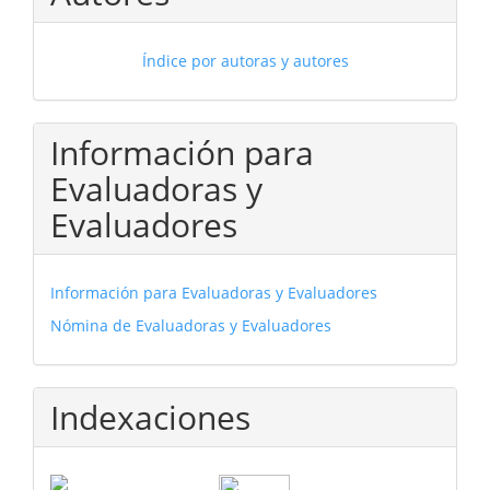
Índice por autoras y autores
Información para
Evaluadoras y
Evaluadores
Información para Evaluadoras y Evaluadores
Nómina de Evaluadoras y Evaluadores
Indexaciones