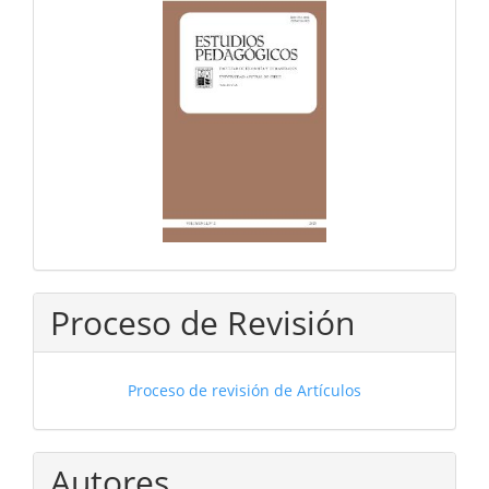
Proceso de Revisión
Proceso de revisión de Artículos
Autores