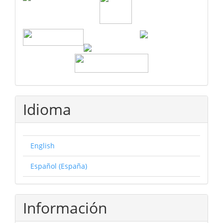
Idioma
English
Español (España)
Información