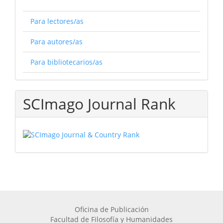
Para lectores/as
Para autores/as
Para bibliotecarios/as
SCImago Journal Rank
Oficina de Publicación
Facultad de Filosofía y Humanidades