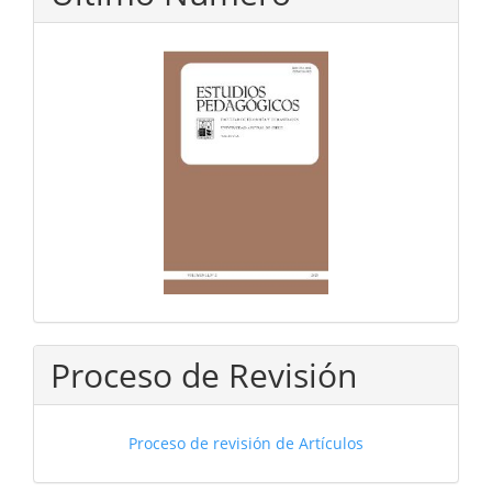
Proceso de Revisión
Proceso de revisión de Artículos