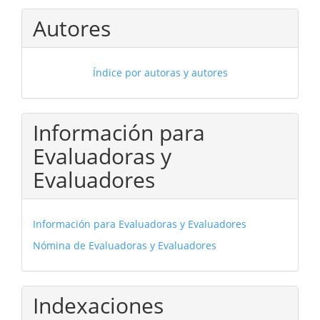
Autores
Índice por autoras y autores
Información para
Evaluadoras y
Evaluadores
Información para Evaluadoras y Evaluadores
Nómina de Evaluadoras y Evaluadores
Indexaciones