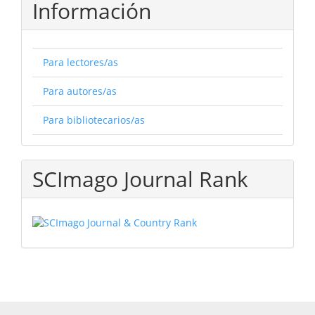
Información
Para lectores/as
Para autores/as
Para bibliotecarios/as
SCImago Journal Rank