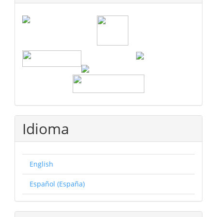
Idioma
English
Español (España)