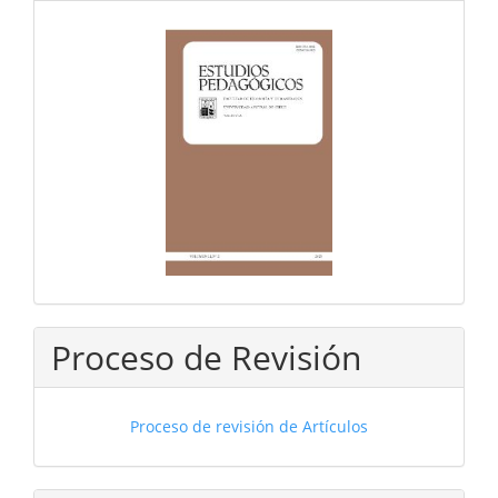
Proceso de Revisión
Proceso de revisión de Artículos