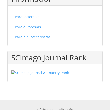
Para lectores/as
Para autores/as
Para bibliotecarios/as
SCImago Journal Rank
Oficina de Publicación