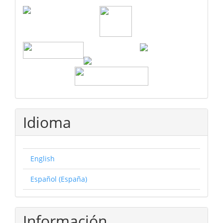
Idioma
English
Español (España)
Información