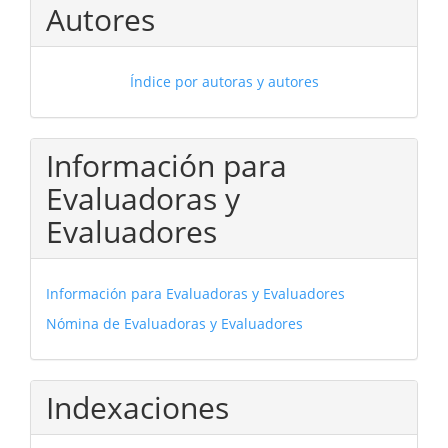
Autores
Índice por autoras y autores
Información para
Evaluadoras y
Evaluadores
Información para Evaluadoras y Evaluadores
Nómina de Evaluadoras y Evaluadores
Indexaciones