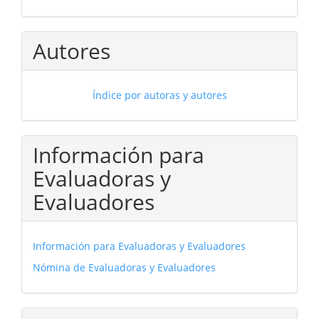
Autores
Índice por autoras y autores
Información para
Evaluadoras y
Evaluadores
Información para Evaluadoras y Evaluadores
Nómina de Evaluadoras y Evaluadores