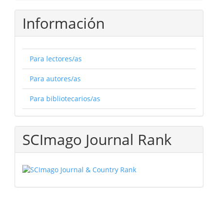
Información
Para lectores/as
Para autores/as
Para bibliotecarios/as
SCImago Journal Rank