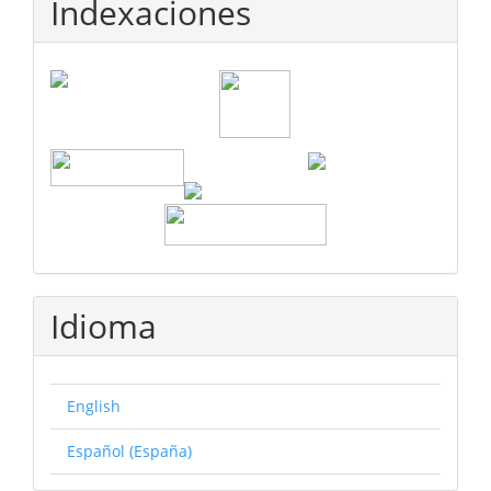
Indexaciones
Idioma
English
Español (España)