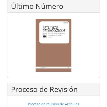
Último Número
Proceso de Revisión
Proceso de revisión de Artículos