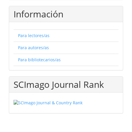
Información
Para lectores/as
Para autores/as
Para bibliotecarios/as
SCImago Journal Rank