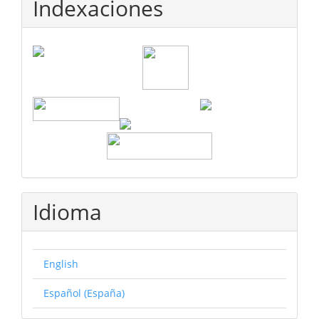
Indexaciones
Idioma
English
Español (España)