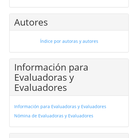
Autores
Índice por autoras y autores
Información para
Evaluadoras y
Evaluadores
Información para Evaluadoras y Evaluadores
Nómina de Evaluadoras y Evaluadores