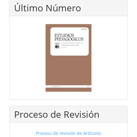
Último Número
Proceso de Revisión
Proceso de revisión de Artículos