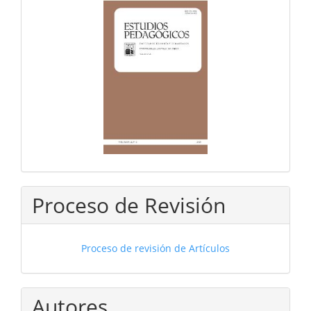
Proceso de Revisión
Proceso de revisión de Artículos
Autores