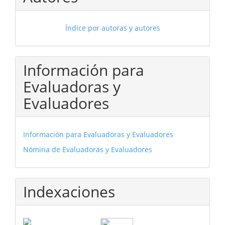
Índice por autoras y autores
Información para
Evaluadoras y
Evaluadores
Información para Evaluadoras y Evaluadores
Nómina de Evaluadoras y Evaluadores
Indexaciones