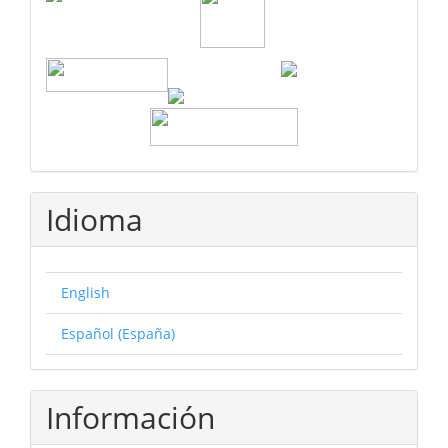
Idioma
English
Español (España)
Información