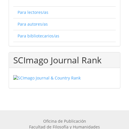
Para lectores/as
Para autores/as
Para bibliotecarios/as
SCImago Journal Rank
Oficina de Publicación
Facultad de Filosofía y Humanidades