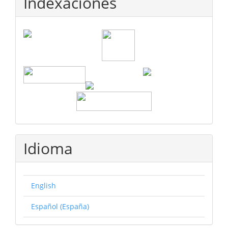
Indexaciones
Idioma
English
Español (España)