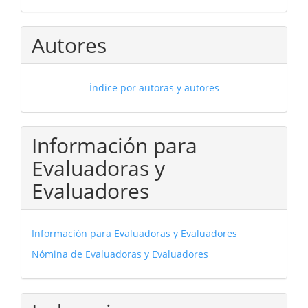
Autores
Índice por autoras y autores
Información para
Evaluadoras y
Evaluadores
Información para Evaluadoras y Evaluadores
Nómina de Evaluadoras y Evaluadores