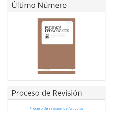
Último Número
Proceso de Revisión
Proceso de revisión de Artículos