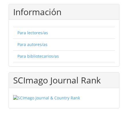
Información
Para lectores/as
Para autores/as
Para bibliotecarios/as
SCImago Journal Rank