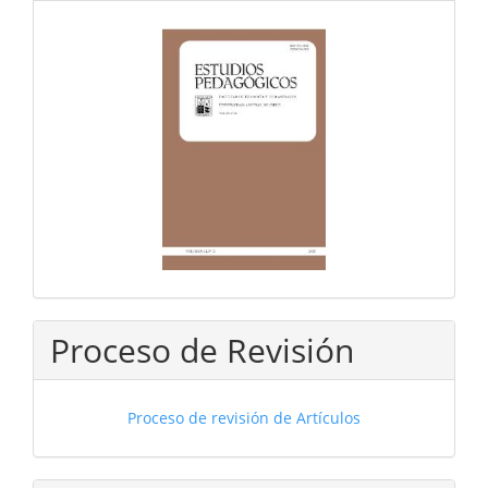
Proceso de Revisión
Proceso de revisión de Artículos