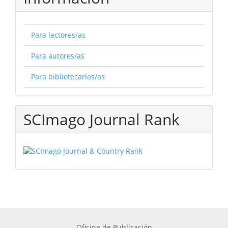
Para lectores/as
Para autores/as
Para bibliotecarios/as
SCImago Journal Rank
Oficina de Publicación