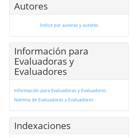
Autores
Índice por autoras y autores
Información para
Evaluadoras y
Evaluadores
Información para Evaluadoras y Evaluadores
Nómina de Evaluadoras y Evaluadores
Indexaciones