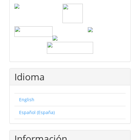
Idioma
English
Español (España)
Información