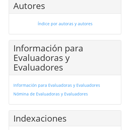
Autores
Índice por autoras y autores
Información para
Evaluadoras y
Evaluadores
Información para Evaluadoras y Evaluadores
Nómina de Evaluadoras y Evaluadores
Indexaciones