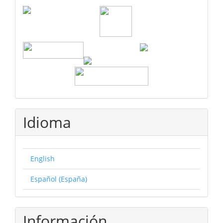
Idioma
English
Español (España)
Información