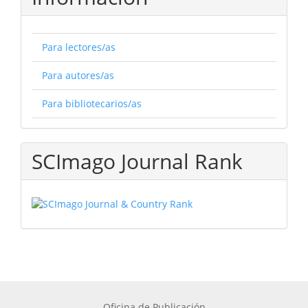
Para lectores/as
Para autores/as
Para bibliotecarios/as
SCImago Journal Rank
Oficina de Publicación