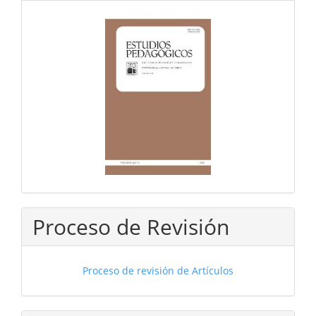
Proceso de Revisión
Proceso de revisión de Artículos