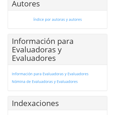
Autores
Índice por autoras y autores
Información para
Evaluadoras y
Evaluadores
Información para Evaluadoras y Evaluadores
Nómina de Evaluadoras y Evaluadores
Indexaciones