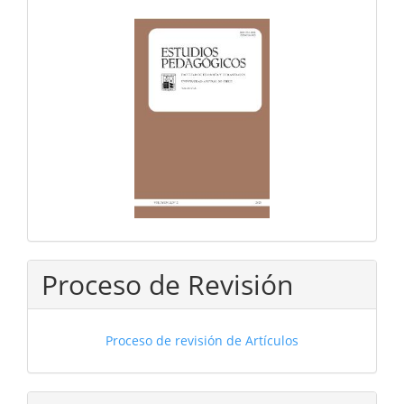
Proceso de Revisión
Proceso de revisión de Artículos