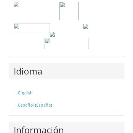
Idioma
English
Español (España)
Información