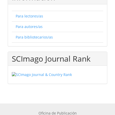
Para lectores/as
Para autores/as
Para bibliotecarios/as
SCImago Journal Rank
Oficina de Publicación