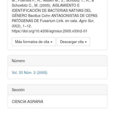
Schoebitz C., M. (2005). AISLAMIENTO E
IDENTIFICACIÓN DE BACTERIAS NATIVAS DEL
GÉNERO Bacillus Cohn ANTAGONISTAS DE CEPAS
PATÓGENAS DE Fusarium Link. en cala.
Agro Sur
,
33
(2), 1–12.
https://doi.org/10.4206/agrosur.2005.v33n2-01
Más formatos de cita
Descargar cita
Número
Vol. 33 Núm. 2 (2005)
Sección
CIENCIA AGRARIA