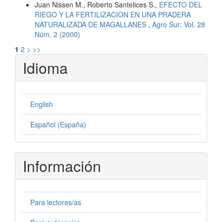
Juan Nissen M., Roberto Santelices S.,
EFECTO DEL
RIEGO Y LA FERTILIZACION EN UNA PRADERA
NATURALIZADA DE MAGALLANES
,
Agro Sur: Vol. 28
Núm. 2 (2000)
1
2
>
>>
Idioma
English
Español (España)
Información
Para lectores/as