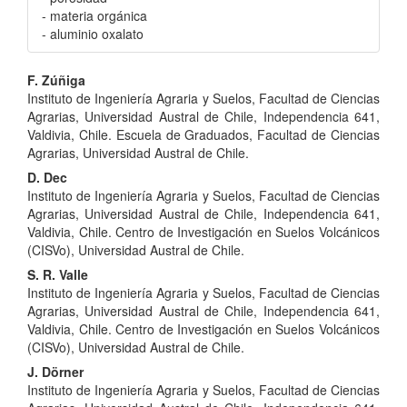
- materia orgánica
- aluminio oxalato
Contenido
F. Zúñiga
Instituto de Ingeniería Agraria y Suelos, Facultad de Ciencias
principal
Agrarias, Universidad Austral de Chile, Independencia 641,
del
Valdivia, Chile. Escuela de Graduados, Facultad de Ciencias
Agrarias, Universidad Austral de Chile.
artículo
D. Dec
Instituto de Ingeniería Agraria y Suelos, Facultad de Ciencias
Agrarias, Universidad Austral de Chile, Independencia 641,
Valdivia, Chile. Centro de Investigación en Suelos Volcánicos
(CISVo), Universidad Austral de Chile.
S. R. Valle
Instituto de Ingeniería Agraria y Suelos, Facultad de Ciencias
Agrarias, Universidad Austral de Chile, Independencia 641,
Valdivia, Chile. Centro de Investigación en Suelos Volcánicos
(CISVo), Universidad Austral de Chile.
J. Dörner
Instituto de Ingeniería Agraria y Suelos, Facultad de Ciencias