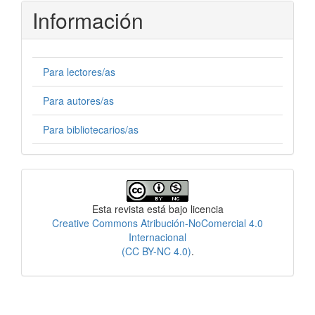
Información
Para lectores/as
Para autores/as
Para bibliotecarios/as
Licencia
Esta revista está bajo licencia
Creative Commons Atribución-NoComercial 4.0
Internacional
(CC BY-NC 4.0)
.