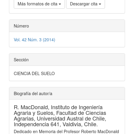
Más formatos de cita
Descargar cita
Número
Vol. 42 Núm. 3 (2014)
Sección
CIENCIA DEL SUELO
Biografía del autor/a
R. MacDonald,
Instituto de Ingeniería
Agraria y Suelos, Facultad de Ciencias
Agrarias, Universidad Austral de Chile,
Independencia 641, Valdivia, Chile.
Dedicado en Memoria del Profesor Roberto MacDonald