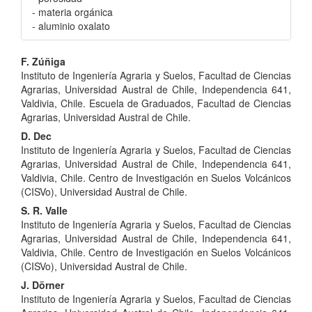
- materia orgánica
- aluminio oxalato
Contenido
F. Zúñiga
Instituto de Ingeniería Agraria y Suelos, Facultad de Ciencias
principal
Agrarias, Universidad Austral de Chile, Independencia 641,
del
Valdivia, Chile. Escuela de Graduados, Facultad de Ciencias
Agrarias, Universidad Austral de Chile.
artículo
D. Dec
Instituto de Ingeniería Agraria y Suelos, Facultad de Ciencias
Agrarias, Universidad Austral de Chile, Independencia 641,
Valdivia, Chile. Centro de Investigación en Suelos Volcánicos
(CISVo), Universidad Austral de Chile.
S. R. Valle
Instituto de Ingeniería Agraria y Suelos, Facultad de Ciencias
Agrarias, Universidad Austral de Chile, Independencia 641,
Valdivia, Chile. Centro de Investigación en Suelos Volcánicos
(CISVo), Universidad Austral de Chile.
J. Dörner
Instituto de Ingeniería Agraria y Suelos, Facultad de Ciencias