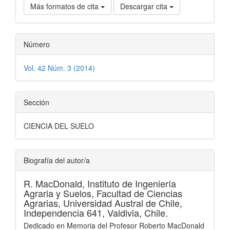
Más formatos de cita
Descargar cita
Número
Vol. 42 Núm. 3 (2014)
Sección
CIENCIA DEL SUELO
Biografía del autor/a
R. MacDonald,
Instituto de Ingeniería
Agraria y Suelos, Facultad de Ciencias
Agrarias, Universidad Austral de Chile,
Independencia 641, Valdivia, Chile.
Dedicado en Memoria del Profesor Roberto MacDonald