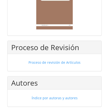
Proceso de Revisión
Proceso de revisión de Artículos
Autores
Índice por autoras y autores