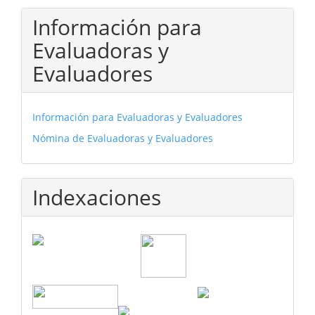
Información para
Evaluadoras y
Evaluadores
Información para Evaluadoras y Evaluadores
Nómina de Evaluadoras y Evaluadores
Indexaciones