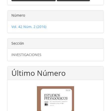
Número
Vol. 42 Núm. 2 (2016)
Sección
INVESTIGACIONES
Último Número