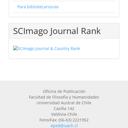
Para bibliotecarios/as
SCImago Journal Rank
Oficina de Publicación
Facultad de Filosofía y Humanidades
Universidad Austral de Chile
Casilla 142
Valdivia-Chile
Fono/Fax: (56-63) 2221952
eped@uach.cl