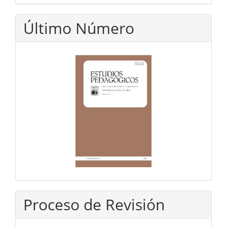
Último Número
Proceso de Revisión