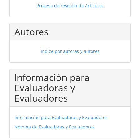
Proceso de revisión de Artículos
Autores
Índice por autoras y autores
Información para
Evaluadoras y
Evaluadores
Información para Evaluadoras y Evaluadores
Nómina de Evaluadoras y Evaluadores