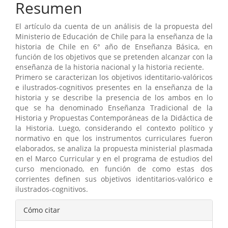
Resumen
El artículo da cuenta de un análisis de la propuesta del
Ministerio de Educación de Chile para la enseñanza de la
historia de Chile en 6° año de Enseñanza Básica, en
función de los objetivos que se pretenden alcanzar con la
enseñanza de la historia nacional y la historia reciente.
Primero se caracterizan los objetivos identitario-valóricos
e ilustrados-cognitivos presentes en la enseñanza de la
historia y se describe la presencia de los ambos en lo
que se ha denominado Enseñanza Tradicional de la
Historia y Propuestas Contemporáneas de la Didáctica de
la Historia. Luego, considerando el contexto político y
normativo en que los instrumentos curriculares fueron
elaborados, se analiza la propuesta ministerial plasmada
en el Marco Curricular y en el programa de estudios del
curso mencionado, en función de como estas dos
corrientes definen sus objetivos identitarios-valórico e
ilustrados-cognitivos.
Detalles
Cómo citar
del