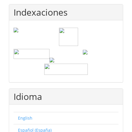
Indexaciones
Idioma
English
Español (España)