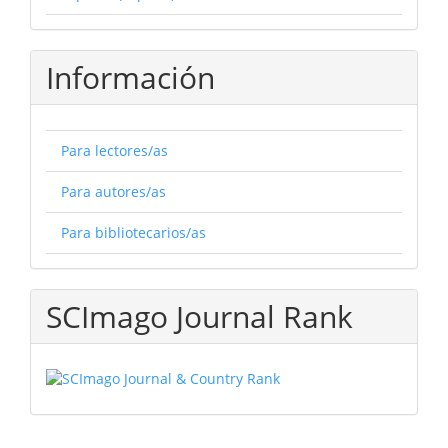
Información
Para lectores/as
Para autores/as
Para bibliotecarios/as
SCImago Journal Rank