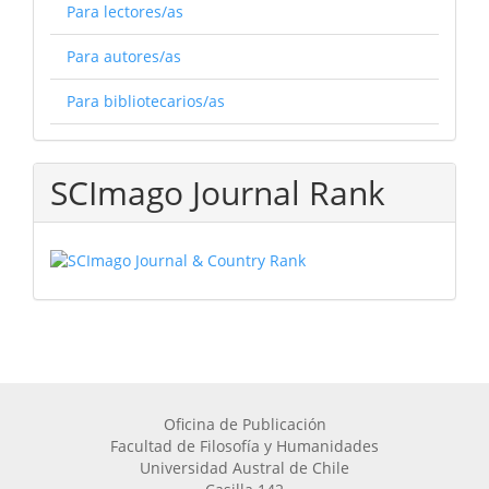
Para lectores/as
Para autores/as
Para bibliotecarios/as
SCImago Journal Rank
Oficina de Publicación
Facultad de Filosofía y Humanidades
Universidad Austral de Chile