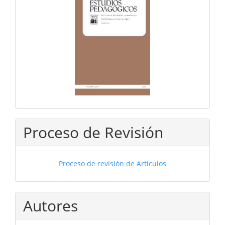
Proceso de Revisión
Proceso de revisión de Artículos
Autores