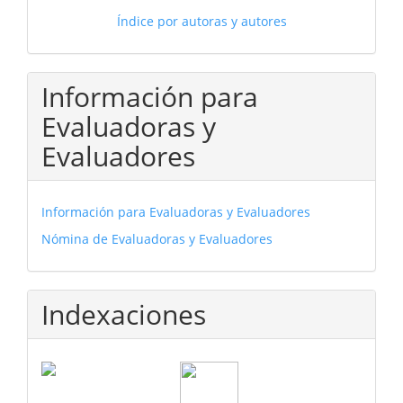
Índice por autoras y autores
Información para
Evaluadoras y
Evaluadores
Información para Evaluadoras y Evaluadores
Nómina de Evaluadoras y Evaluadores
Indexaciones