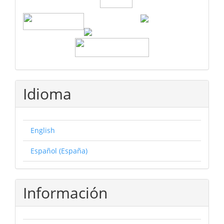
Idioma
English
Español (España)
Información