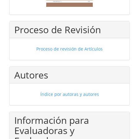
Proceso de Revisión
Proceso de revisión de Artículos
Autores
Índice por autoras y autores
Información para
Evaluadoras y