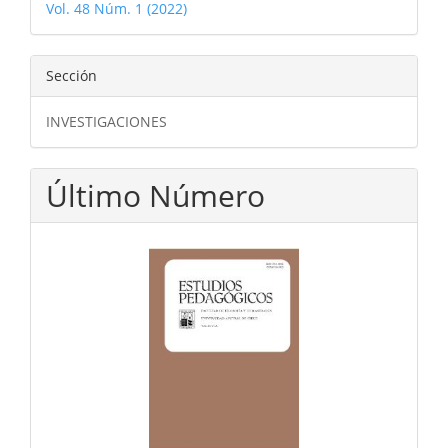
Vol. 48 Núm. 1 (2022)
Sección
INVESTIGACIONES
Último Número