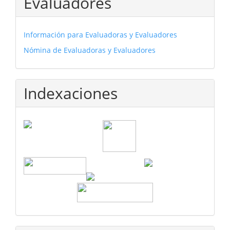
Evaluadores
Información para Evaluadoras y Evaluadores
Nómina de Evaluadoras y Evaluadores
Indexaciones