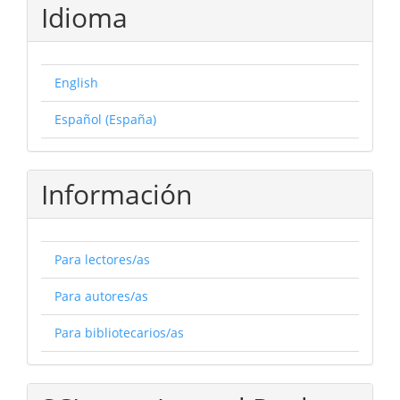
Idioma
English
Español (España)
Información
Para lectores/as
Para autores/as
Para bibliotecarios/as